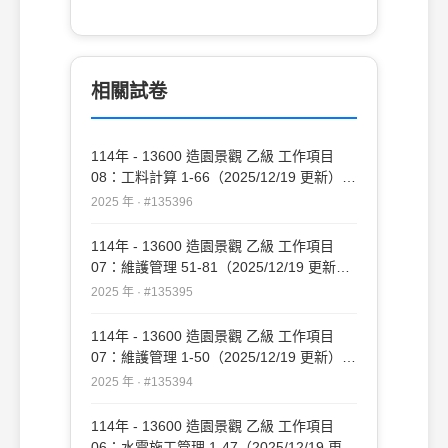
相關試卷
114年 - 13600 造園景觀 乙級 工作項目
08：工料計算 1-66（2025/12/19 更新）
#135396
2025 年 · #135396
114年 - 13600 造園景觀 乙級 工作項目
07：維護管理 51-81（2025/12/19 更新）
#135395
2025 年 · #135395
114年 - 13600 造園景觀 乙級 工作項目
07：維護管理 1-50（2025/12/19 更新）
#135394
2025 年 · #135394
114年 - 13600 造園景觀 乙級 工作項目
06：水電施工管理 1-47（2025/12/19 更