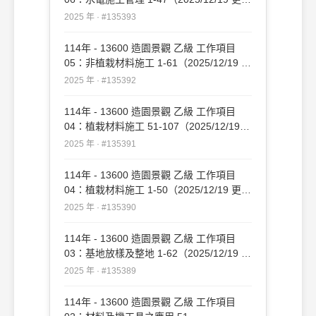
新）#135393
2025 年 · #135393
114年 - 13600 造園景觀 乙級 工作項目
05：非植栽材料施工 1-61（2025/12/19 更
新）#135392
2025 年 · #135392
114年 - 13600 造園景觀 乙級 工作項目
04：植栽材料施工 51-107（2025/12/19
更新）#135391
2025 年 · #135391
114年 - 13600 造園景觀 乙級 工作項目
04：植栽材料施工 1-50（2025/12/19 更
新）#135390
2025 年 · #135390
114年 - 13600 造園景觀 乙級 工作項目
03：基地放樣及整地 1-62（2025/12/19 更
新）#135389
2025 年 · #135389
114年 - 13600 造園景觀 乙級 工作項目