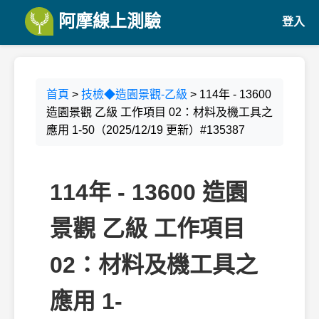
阿摩線上測驗
登入
首頁
>
技檢◆造園景觀-乙級
> 114年 - 13600
造園景觀 乙級 工作項目 02：材料及機工具之
應用 1-50（2025/12/19 更新）#135387
114年 - 13600 造園
景觀 乙級 工作項目
02：材料及機工具之
應用 1-