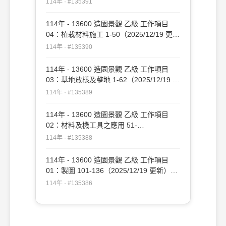
114年 · #135391
114年 - 13600 造園景觀 乙級 工作項目
04：植栽材料施工 1-50（2025/12/19 更
新）#135390
114年 · #135390
114年 - 13600 造園景觀 乙級 工作項目
03：基地放樣及整地 1-62（2025/12/19 更
新）#135389
114年 · #135389
114年 - 13600 造園景觀 乙級 工作項目
02：材料及機工具之應用 51-
109（2025/12/19 更新）#135388
114年 · #135388
114年 - 13600 造園景觀 乙級 工作項目
01：製圖 101-136（2025/12/19 更新）
#135386
114年 · #135386