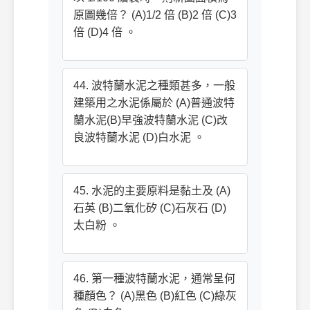
原圖幾倍？ (A)1/2 倍 (B)2 倍 (C)3
倍 (D)4 倍 。
44. 波特蘭水泥之種類甚多，一般
建築用之水泥係屬於 (A)普通波特
蘭水泥(B)早強波特蘭水泥 (C)改
良波特蘭水泥 (D)白水泥 。
45. 水泥的主要原料是黏土及 (A)
石英 (B)二氧化矽 (C)石灰石 (D)
太白粉 。
46. 第一種波特蘭水泥，通常呈何
種顏色？ (A)黑色 (B)紅色 (C)綠灰