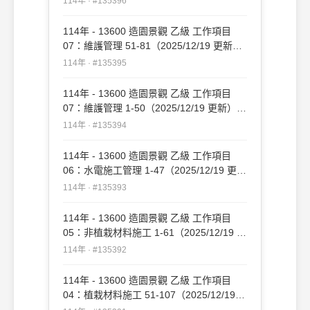
114年 · #135396
114年 - 13600 造園景觀 乙級 工作項目
07：維護管理 51-81（2025/12/19 更新）
#135395
114年 · #135395
114年 - 13600 造園景觀 乙級 工作項目
07：維護管理 1-50（2025/12/19 更新）
#135394
114年 · #135394
114年 - 13600 造園景觀 乙級 工作項目
06：水電施工管理 1-47（2025/12/19 更
新）#135393
114年 · #135393
114年 - 13600 造園景觀 乙級 工作項目
05：非植栽材料施工 1-61（2025/12/19 更
新）#135392
114年 · #135392
114年 - 13600 造園景觀 乙級 工作項目
04：植栽材料施工 51-107（2025/12/19
更新）#135391