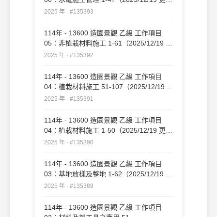
新）#135393
2025 年 · #135393
114年 - 13600 造園景觀 乙級 工作項目
05：非植栽材料施工 1-61（2025/12/19 更
新）#135392
2025 年 · #135392
114年 - 13600 造園景觀 乙級 工作項目
04：植栽材料施工 51-107（2025/12/19
更新）#135391
2025 年 · #135391
114年 - 13600 造園景觀 乙級 工作項目
04：植栽材料施工 1-50（2025/12/19 更
新）#135390
2025 年 · #135390
114年 - 13600 造園景觀 乙級 工作項目
03：基地放樣及整地 1-62（2025/12/19 更
新）#135389
2025 年 · #135389
114年 - 13600 造園景觀 乙級 工作項目