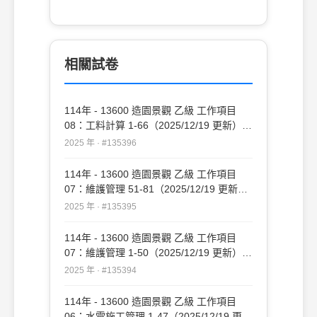
(D)300kgf/cm2 。
相關試卷
114年 - 13600 造園景觀 乙級 工作項目
08：工料計算 1-66（2025/12/19 更新）
#135396
2025 年 · #135396
114年 - 13600 造園景觀 乙級 工作項目
07：維護管理 51-81（2025/12/19 更新）
#135395
2025 年 · #135395
114年 - 13600 造園景觀 乙級 工作項目
07：維護管理 1-50（2025/12/19 更新）
#135394
2025 年 · #135394
114年 - 13600 造園景觀 乙級 工作項目
06：水電施工管理 1-47（2025/12/19 更