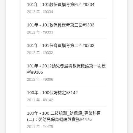
101年 - 101教保員模考第四回#9334
2012 年 · #9334
101年 - 101教保員模考第三回#9333
2012 年 · #9333
101年 - 101保育員模考第二回#9332
2012 年 · #9332
101年 - 2012幼兒發展與教保概論第一次模
考#9306
2012 年 · #9306
100年 - 100保姆檢定#8142
2011 年 · #8142
100年 - 100 二技統測_幼保類_專業科目
(二)：嬰幼兒保育概論與實務#4475
2011 年 · #4475