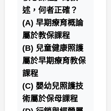
述，何者正確？
(A) 早期療育概論
屬於教保課程
(B) 兒童健康照護
屬於早期療育教保
課程
(C) 嬰幼兒照護技
術屬於保母課程