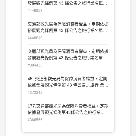
光公益法人之會員資格者(D)安排之旅遊活
發展觀光條例第 43 條公告之旅行業名單
動違反我國法令者
為： (A)經營國內外旅客旅遊、食宿及導遊
#449853
業務，業績優越者(B)受停業處分或廢止旅
行業執照者(C)喪失中央主管機關認可之觀
交通部觀光局為保障消費者權益，定期依據
光公益法人之會員資格者(D)安排之旅遊活
發展觀光條例第 43 條公告之旅行業名單
動違反我國法令者
為： (A)經營國內外旅客旅遊、食宿及導遊
#448819
業務，業績優越者(B)受停業處分或廢止旅
行業執照者(C)喪失中央主管機關認可之觀
交通部觀光局為保障消費者權益，定期依據
光公益法人之會員資格者(D)安排之旅遊活
發展觀光條例第 43 條公告之旅行業名單
動違反我國法令者
為： (A)經營國內外旅客旅遊、食宿及導遊
#384435
業務，業績優越者(B)受停業處分或廢止旅
行業執照者(C)喪失中央主管機關認可之觀
45. 交通部觀光局為保障消費者權益，定期
光公益法人之會員資格者(D)安排之旅遊活
依據發展觀光條例第 43 條公告之旅行 業名
動違反我國法令者
單為： (A)經營國內外旅客旅遊、食宿及導
#373342
遊業務，業績優越者 (B)受停業處分或廢止
旅行業執照者 (C)喪失中央主管機關認可之
177.交通部觀光局為保障消費者權益，定期
觀光公益法人之會員資格者 (D)安排之旅遊
依據發展觀光條例第43條公告之旅行業名
活動違反我國法令者
單 為： (A)經營國內外旅客旅遊、食宿
#368565
及導遊業務，業績優越者 (B)受停業處分
或廢止旅行業執照者 (C)喪失中央主管機