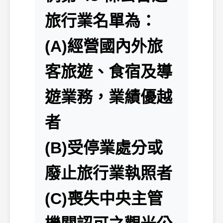
旅行業名單為：
(A)經營國內外旅
客旅遊、食宿及導
遊業務，業績優越
者
(B)受停業處分或
廢止旅行業執照者
(C)喪失中央主管