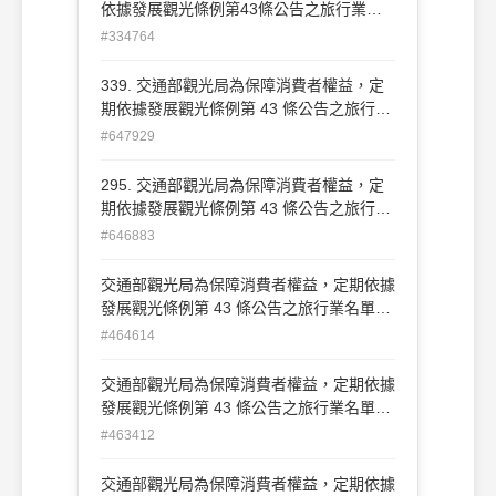
依據發展觀光條例第43條公告之旅行業名
單 為： (A)經營國內外旅客旅遊、食宿
#334764
及導遊業務，業績優越者 (B)受停業處分
或廢止旅行業執照者 (C)喪失中央主管機
339. 交通部觀光局為保障消費者權益，定
關認可之觀光公益法人之會員資格者 (D)
期依據發展觀光條例第 43 條公告之旅行業
安排之旅遊活動違反我國法令者
名單為： (A)經營國內外旅客旅遊、食宿及
#647929
導遊業務，業績優越者 (B)受停業處分或廢
止旅行業執照者 (C)喪失中央主管機關認可
295. 交通部觀光局為保障消費者權益，定
之觀光公益法人之會員資格者 (D)安排之旅
期依據發展觀光條例第 43 條公告之旅行業
遊活動違反我國法令者
名單為： (A)經營國內外旅客旅遊、食宿及
#646883
導遊業務，業績優越者 (B)受停業處分或廢
止旅行業執照者 (C)喪失中央主管機關認可
交通部觀光局為保障消費者權益，定期依據
之觀光公益法人之會員資格者 (D)安排之旅
發展觀光條例第 43 條公告之旅行業名單
遊活動違反我國法令者
為： (A)經營國內外旅客旅遊、食宿及導遊
#464614
業務，業績優越者(B)受停業處分或廢止旅
行業執照者(C)喪失中央主管機關認可之觀
交通部觀光局為保障消費者權益，定期依據
光公益法人之會員資格者(D)安排之旅遊活
發展觀光條例第 43 條公告之旅行業名單
動違反我國法令者
為： (A)經營國內外旅客旅遊、食宿及導遊
#463412
業務，業績優越者(B)受停業處分或廢止旅
行業執照者(C)喪失中央主管機關認可之觀
交通部觀光局為保障消費者權益，定期依據