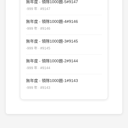
無年度 - 領隊1000題-5#9147
-999 年 · #9147
無年度 - 領隊1000題-4#9146
-999 年 · #9146
無年度 - 領隊1000題-3#9145
-999 年 · #9145
無年度 - 領隊1000題-2#9144
-999 年 · #9144
無年度 - 領隊1000題-1#9143
-999 年 · #9143