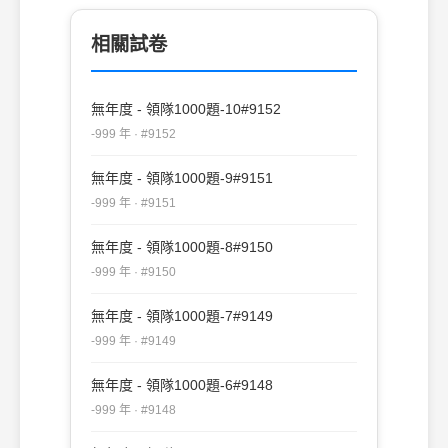
關認可之觀光公益法人之會員資格者 (D)
安排之旅遊活動違反我國法令者
相關試卷
無年度 - 領隊1000題-10#9152
-999 年 · #9152
無年度 - 領隊1000題-9#9151
-999 年 · #9151
無年度 - 領隊1000題-8#9150
-999 年 · #9150
無年度 - 領隊1000題-7#9149
-999 年 · #9149
無年度 - 領隊1000題-6#9148
-999 年 · #9148