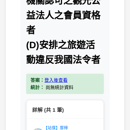
機關認可之觀光公
益法人之會員資格
者
(D)安排之旅遊活
動違反我國法令者
答案：
登入後查看
統計：
尚無統計資料
詳解 (共 1 筆)
【站僕】摩檸