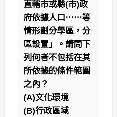
直轄市或縣(市)政
府依據人口⋯⋯等
情形劃分學區，分
區設置」。請問下
列何者不包括在其
所依據的條件範圍
之內？
(A)文化環境
(B)行政區域