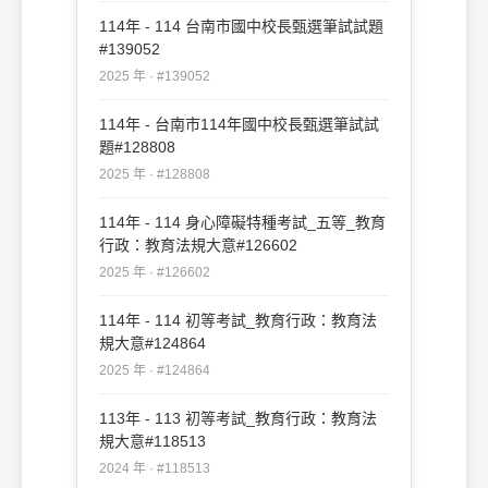
114年 - 114 台南市國中校長甄選筆試試題
#139052
2025 年 · #139052
114年 - 台南市114年國中校長甄選筆試試
題#128808
2025 年 · #128808
114年 - 114 身心障礙特種考試_五等_教育
行政：教育法規大意#126602
2025 年 · #126602
114年 - 114 初等考試_教育行政：教育法
規大意#124864
2025 年 · #124864
113年 - 113 初等考試_教育行政：教育法
規大意#118513
2024 年 · #118513