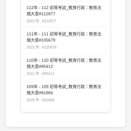
112年 - 112 初等考試_教育行政：教育法
規大意#112877
2023 年 · #112877
111年 - 111 初等考試_教育行政：教育法
規大意#105679
2022 年 · #105679
110年 - 110 初等考試_教育行政：教育法
規大意#95412
2021 年 · #95412
109年 - 109 初等考試_教育行政：教育法
規大意#81866
2020 年 · #81866