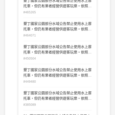
墾丁國家公園部分水域公告禁止使用水上摩
托車，但仍有業者經營供遊客玩樂。依照
「發展觀光條例」，最高可處多少新臺幣罰
#465265
鍰？ (A)一萬五仟元 (B)三萬五仟元 (C)五萬
五仟元 (D)七萬五仟元
墾丁國家公園部分水域公告禁止使用水上摩
托車，但仍有業者經營供遊客玩樂。依照
「發展觀光條例」，最高可處多少新臺幣罰
#464071
鍰？ (A)一萬五仟元 (B)三萬五仟元 (C)五萬
五仟元 (D)七萬五仟元
墾丁國家公園部分水域公告禁止使用水上摩
托車，但仍有業者經營供遊客玩樂。依照
「發展觀光條例」，最高可處多少新臺幣罰
#450504
鍰？ (A)一萬五仟元 (B)三萬五仟元 (C)五萬
五仟元 (D)七萬五仟元
墾丁國家公園部分水域公告禁止使用水上摩
托車，但仍有業者經營供遊客玩樂。依照
「發展觀光條例」，最高可處多少新臺幣罰
#449480
鍰？ (A)一萬五仟元 (B)三萬五仟元 (C)五萬
五仟元 (D)七萬五仟元
墾丁國家公園部分水域公告禁止使用水上摩
托車，但仍有業者經營供遊客玩樂。依照
「發展觀光條例」，最高可處多少新臺幣罰
#385089
鍰？ (A)一萬五仟元 (B)三萬五仟元 (C)五萬
五仟元 (D)七萬五仟元