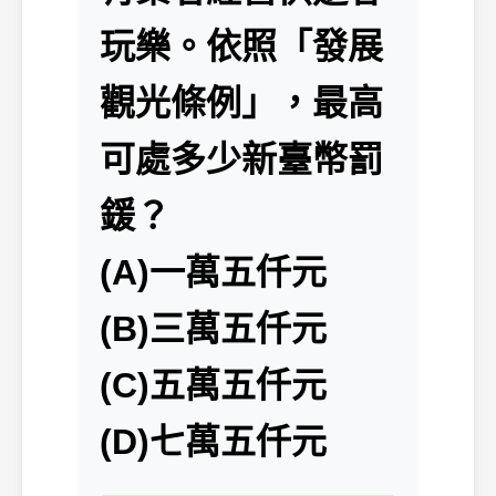
玩樂。依照「發展
觀光條例」，最高
可處多少新臺幣罰
鍰？
(A)一萬五仟元
(B)三萬五仟元
(C)五萬五仟元
(D)七萬五仟元