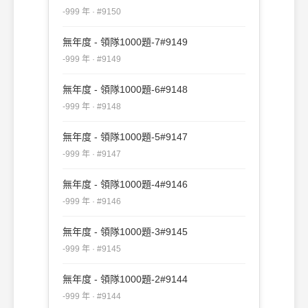
-999 年 · #9150
無年度 - 領隊1000題-7#9149
-999 年 · #9149
無年度 - 領隊1000題-6#9148
-999 年 · #9148
無年度 - 領隊1000題-5#9147
-999 年 · #9147
無年度 - 領隊1000題-4#9146
-999 年 · #9146
無年度 - 領隊1000題-3#9145
-999 年 · #9145
無年度 - 領隊1000題-2#9144
-999 年 · #9144