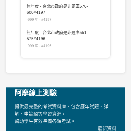
無年度 - 台北市政府是非題庫576-
600#4197
-999 年 · #4197
無年度 - 台北市政府是非題庫551-
575#4196
-999 年 · #4196
阿摩線上測驗
提供最完整的考試資料庫，包含歷年試題、詳
解、申論題等學習資源，
幫助學生有效準備各類考試。
最新資料