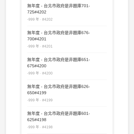
無年度 - 台北市政府是非題庫701-
725#4202
-999 年 · #4202
無年度 - 台北市政府是非題庫676-
700#4201
-999 年 · #4201
無年度 - 台北市政府是非題庫651-
675#4200
-999 年 · #4200
無年度 - 台北市政府是非題庫626-
650#4199
-999 年 · #4199
無年度 - 台北市政府是非題庫601-
625#4198
-999 年 · #4198