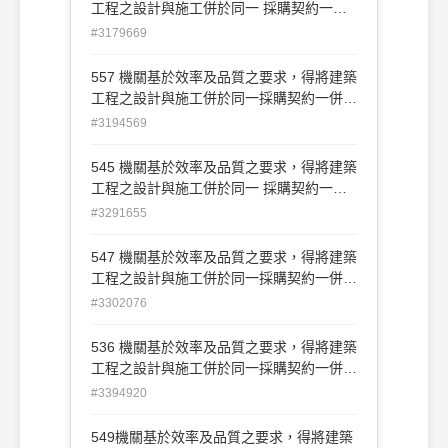
工程之設計與施工併於同一 採購契約一併
以統包方式辦理招標。 (A)O(B)X
#3179669
557 機關基於效率及品質之要求，得將建築
工程之設計與施工併於同一採購契約一併以
統包方式辦理招標。 (A)O(B)X
#3194569
545 機關基於效率及品質之要求，得將建築
工程之設計與施工併於同一 採購契約一併
以統包方式辦理招標。 (A)O(B)X
#3291655
547 機關基於效率及品質之要求，得將建築
工程之設計與施工併於同一採購契約一併以
統包方式辦理招標。 (A)O(B)X
#3302076
536 機關基於效率及品質之要求，得將建築
工程之設計與施工併於同一採購契約一併以
統包方式辦理招標。(A)O(B)X
#3394920
549機關基於效率及品質之要求，得將建築