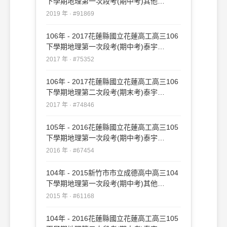
下學期地理第一次段考(期中考)其他
#91869
2019 年 · #91869
106年 - 2017花蓮縣國立花蓮高工高三106
下學期地理第一次段考(期中考)泰宇
#75352
2017 年 · #75352
106年 - 2017花蓮縣國立花蓮高工高三106
下學期地理第二次段考(期末考)泰宇
#74846
2017 年 · #74846
105年 - 2016花蓮縣國立花蓮高工高三105
下學期地理第一次段考(期中考)泰宇
#67454
2016 年 · #67454
104年 - 2015新竹市市立成德高中高三104
下學期地理第一次段考(期中考)其他
#61168
2015 年 · #61168
104年 - 2016花蓮縣國立花蓮高工高三105