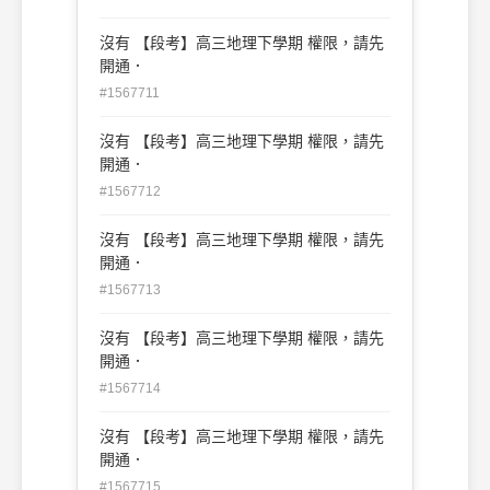
沒有 【段考】高三地理下學期 權限，請先
開通．
#1567711
沒有 【段考】高三地理下學期 權限，請先
開通．
#1567712
沒有 【段考】高三地理下學期 權限，請先
開通．
#1567713
沒有 【段考】高三地理下學期 權限，請先
開通．
#1567714
沒有 【段考】高三地理下學期 權限，請先
開通．
#1567715