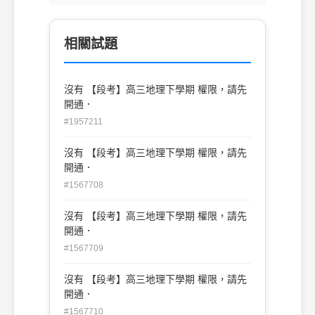
相關試題
沒有 【段考】高三地理下學期 權限，請先
開通．
#1957211
沒有 【段考】高三地理下學期 權限，請先
開通．
#1567708
沒有 【段考】高三地理下學期 權限，請先
開通．
#1567709
沒有 【段考】高三地理下學期 權限，請先
開通．
#1567710