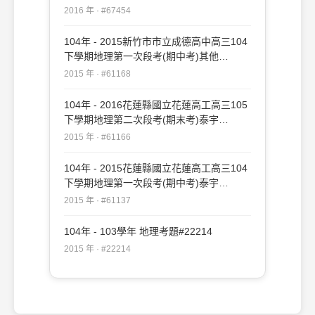
#67454
2016 年 · #67454
104年 - 2015新竹市市立成德高中高三104
下學期地理第一次段考(期中考)其他
#61168
2015 年 · #61168
104年 - 2016花蓮縣國立花蓮高工高三105
下學期地理第二次段考(期末考)泰宇
#61166
2015 年 · #61166
104年 - 2015花蓮縣國立花蓮高工高三104
下學期地理第一次段考(期中考)泰宇
#61137
2015 年 · #61137
104年 - 103學年 地理考題#22214
2015 年 · #22214