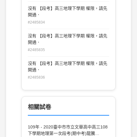
沒有 【段考】高三地理下學期 權限，請先
開通．
#2485834
沒有 【段考】高三地理下學期 權限，請先
開通．
#2485835
沒有 【段考】高三地理下學期 權限，請先
開通．
#2485836
相關試卷
109年 - 2020臺中市市立文華高中高三108
下學期地理第一次段考(期中考)龍騰