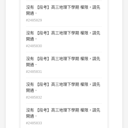
沒有 【段考】高三地理下學期 權限，請先
開通．
#2485829
沒有 【段考】高三地理下學期 權限，請先
開通．
#2485830
沒有 【段考】高三地理下學期 權限，請先
開通．
#2485831
沒有 【段考】高三地理下學期 權限，請先
開通．
#2485832
沒有 【段考】高三地理下學期 權限，請先
開通．
#2485833