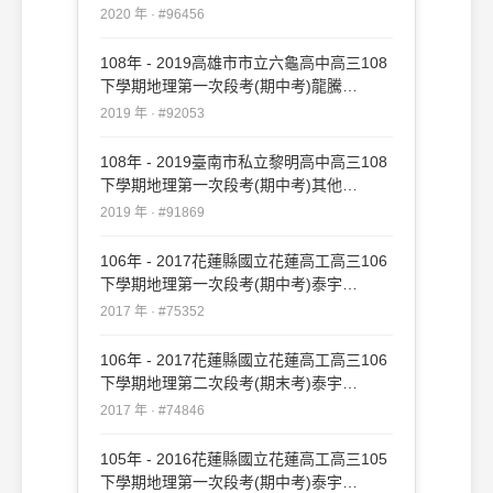
#96456
2020 年 · #96456
108年 - 2019高雄市市立六龜高中高三108
下學期地理第一次段考(期中考)龍騰
#92053
2019 年 · #92053
108年 - 2019臺南市私立黎明高中高三108
下學期地理第一次段考(期中考)其他
#91869
2019 年 · #91869
106年 - 2017花蓮縣國立花蓮高工高三106
下學期地理第一次段考(期中考)泰宇
#75352
2017 年 · #75352
106年 - 2017花蓮縣國立花蓮高工高三106
下學期地理第二次段考(期末考)泰宇
#74846
2017 年 · #74846
105年 - 2016花蓮縣國立花蓮高工高三105
下學期地理第一次段考(期中考)泰宇