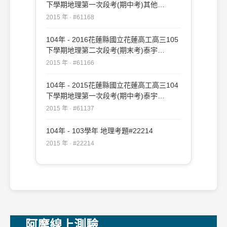
下學期地理第一次段考(期中考)其他
#61168
2015 年 · #61168
104年 - 2016花蓮縣國立花蓮高工高三105
下學期地理第二次段考(期末考)泰宇
#61166
2015 年 · #61166
104年 - 2015花蓮縣國立花蓮高工高三104
下學期地理第一次段考(期中考)泰宇
#61137
2015 年 · #61137
104年 - 103學年 地理考題#22214
2015 年 · #22214
阿摩線上測驗