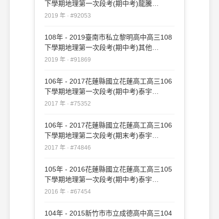
下學期地理第一次段考(期中考)龍騰
#92053
2019 年 · #92053
108年 - 2019臺南市私立黎明高中高三108
下學期地理第一次段考(期中考)其他
#91869
2019 年 · #91869
106年 - 2017花蓮縣國立花蓮高工高三106
下學期地理第一次段考(期中考)泰宇
#75352
2017 年 · #75352
106年 - 2017花蓮縣國立花蓮高工高三106
下學期地理第二次段考(期末考)泰宇
#74846
2017 年 · #74846
105年 - 2016花蓮縣國立花蓮高工高三105
下學期地理第一次段考(期中考)泰宇
#67454
2016 年 · #67454
104年 - 2015新竹市市立成德高中高三104