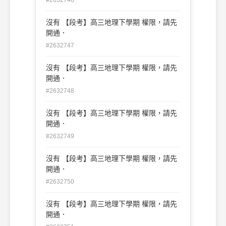
沒有 【段考】高三地理下學期 權限，請先
開通．
#2632747
沒有 【段考】高三地理下學期 權限，請先
開通．
#2632748
沒有 【段考】高三地理下學期 權限，請先
開通．
#2632749
沒有 【段考】高三地理下學期 權限，請先
開通．
#2632750
沒有 【段考】高三地理下學期 權限，請先
開通．