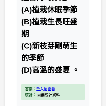
(A)植栽休眠季節
(B)植栽生長旺盛
期
(C)新枝芽剛萌生
的季節
(D)高溫的盛夏 。
答案：
登入後查看
統計：
尚無統計資料