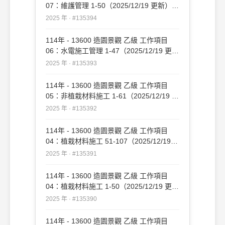
07：維護管理 1-50（2025/12/19 更新）
#135394
2025 年 · #135394
114年 - 13600 造園景觀 乙級 工作項目
06：水電施工管理 1-47（2025/12/19 更
新）#135393
2025 年 · #135393
114年 - 13600 造園景觀 乙級 工作項目
05：非植栽材料施工 1-61（2025/12/19 更
新）#135392
2025 年 · #135392
114年 - 13600 造園景觀 乙級 工作項目
04：植栽材料施工 51-107（2025/12/19
更新）#135391
2025 年 · #135391
114年 - 13600 造園景觀 乙級 工作項目
04：植栽材料施工 1-50（2025/12/19 更
新）#135390
2025 年 · #135390
114年 - 13600 造園景觀 乙級 工作項目