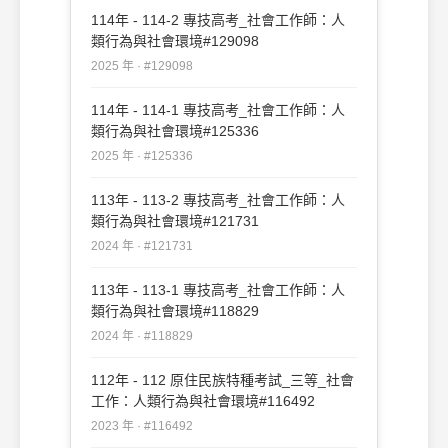
114年 - 114-2 專技高考_社會工作師：人
類行為與社會環境#129098
2025 年 · #129098
114年 - 114-1 專技高考_社會工作師：人
類行為與社會環境#125336
2025 年 · #125336
113年 - 113-2 專技高考_社會工作師：人
類行為與社會環境#121731
2024 年 · #121731
113年 - 113-1 專技高考_社會工作師：人
類行為與社會環境#118829
2024 年 · #118829
112年 - 112 原住民族特種考試_三等_社會
工作：人類行為與社會環境#116492
2023 年 · #116492