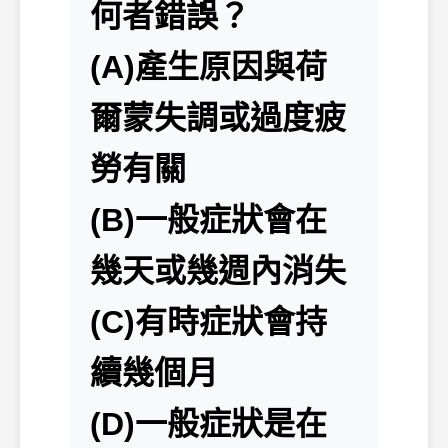
何者錯誤？
(A)產生原因與荷
爾蒙失調或過度疲
勞有關
(B)一般症狀會在
幾天或幾週內消失
(C)有時症狀會持
續幾個月
(D)一般症狀是在