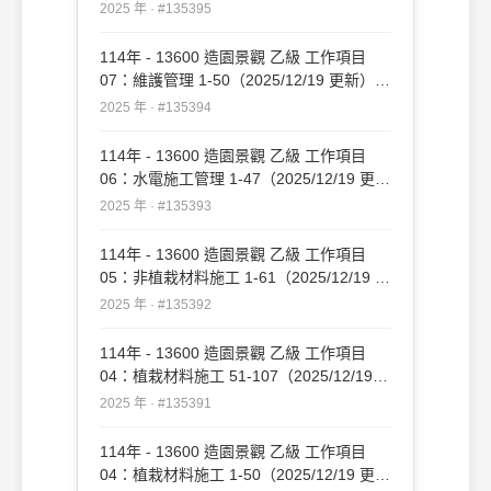
#135395
2025 年 · #135395
114年 - 13600 造園景觀 乙級 工作項目
07：維護管理 1-50（2025/12/19 更新）
#135394
2025 年 · #135394
114年 - 13600 造園景觀 乙級 工作項目
06：水電施工管理 1-47（2025/12/19 更
新）#135393
2025 年 · #135393
114年 - 13600 造園景觀 乙級 工作項目
05：非植栽材料施工 1-61（2025/12/19 更
新）#135392
2025 年 · #135392
114年 - 13600 造園景觀 乙級 工作項目
04：植栽材料施工 51-107（2025/12/19
更新）#135391
2025 年 · #135391
114年 - 13600 造園景觀 乙級 工作項目
04：植栽材料施工 1-50（2025/12/19 更