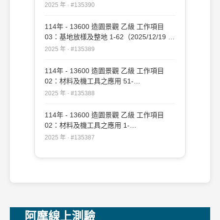
新）#135390
2025 年 · #135390
114年 - 13600 造園景觀 乙級 工作項目
03：基地放樣及整地 1-62（2025/12/19 更
新）#135389
2025 年 · #135389
114年 - 13600 造園景觀 乙級 工作項目
02：材料及機工具之應用 51-
109（2025/12/19 更新）#135388
2025 年 · #135388
114年 - 13600 造園景觀 乙級 工作項目
02：材料及機工具之應用 1-
50（2025/12/19 更新）#135387
2025 年 · #135387
阿摩線上測驗