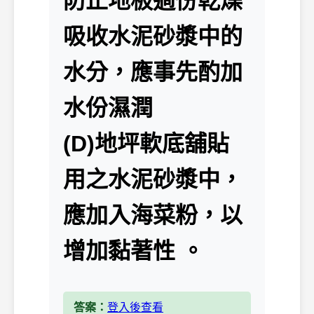
防止地板過份乾燥
吸收水泥砂漿中的
水分，應事先酌加
水份濕潤
(D)地坪軟底舖貼
用之水泥砂漿中，
應加入海菜粉，以
增加黏著性 。
答案：
登入後查看