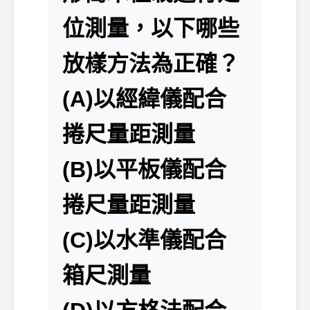
位測量，以下哪些
放樣方法為正確？
(A)以經緯儀配合
捲尺量距測量
(B)以平板儀配合
捲尺量距測量
(C)以水準儀配合
箱尺測量