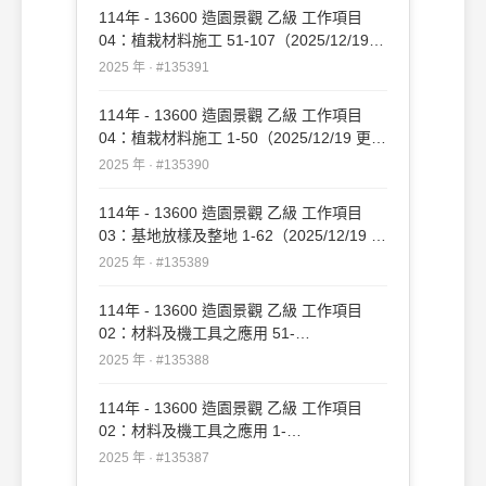
114年 - 13600 造園景觀 乙級 工作項目
04：植栽材料施工 51-107（2025/12/19
更新）#135391
2025 年 · #135391
114年 - 13600 造園景觀 乙級 工作項目
04：植栽材料施工 1-50（2025/12/19 更
新）#135390
2025 年 · #135390
114年 - 13600 造園景觀 乙級 工作項目
03：基地放樣及整地 1-62（2025/12/19 更
新）#135389
2025 年 · #135389
114年 - 13600 造園景觀 乙級 工作項目
02：材料及機工具之應用 51-
109（2025/12/19 更新）#135388
2025 年 · #135388
114年 - 13600 造園景觀 乙級 工作項目
02：材料及機工具之應用 1-
50（2025/12/19 更新）#135387
2025 年 · #135387