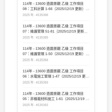
114年 - 13600 造園景觀 乙級 工作項目
08：工料計算 1-66（2025/12/19 更新）
#135396
2025 年 · #135396
114年 - 13600 造園景觀 乙級 工作項目
07：維護管理 51-81（2025/12/19 更新）
#135395
2025 年 · #135395
114年 - 13600 造園景觀 乙級 工作項目
07：維護管理 1-50（2025/12/19 更新）
#135394
2025 年 · #135394
114年 - 13600 造園景觀 乙級 工作項目
06：水電施工管理 1-47（2025/12/19 更
新）#135393
2025 年 · #135393
114年 - 13600 造園景觀 乙級 工作項目
05：非植栽材料施工 1-61（2025/12/19 更
新）#135392
2025 年 · #135392