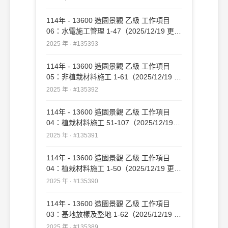
114年 - 13600 造園景觀 乙級 工作項目
06：水電施工管理 1-47（2025/12/19 更
新）#135393
2025 年 · #135393
114年 - 13600 造園景觀 乙級 工作項目
05：非植栽材料施工 1-61（2025/12/19 更
新）#135392
2025 年 · #135392
114年 - 13600 造園景觀 乙級 工作項目
04：植栽材料施工 51-107（2025/12/19
更新）#135391
2025 年 · #135391
114年 - 13600 造園景觀 乙級 工作項目
04：植栽材料施工 1-50（2025/12/19 更
新）#135390
2025 年 · #135390
114年 - 13600 造園景觀 乙級 工作項目
03：基地放樣及整地 1-62（2025/12/19 更
新）#135389
2025 年 · #135389