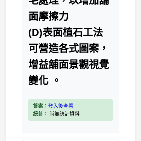
毛處理，以增加舖
面摩擦力
(D)表面植石工法
可營造各式圖案，
增益舖面景觀視覺
變化 。
答案：
登入後查看
統計：
尚無統計資料