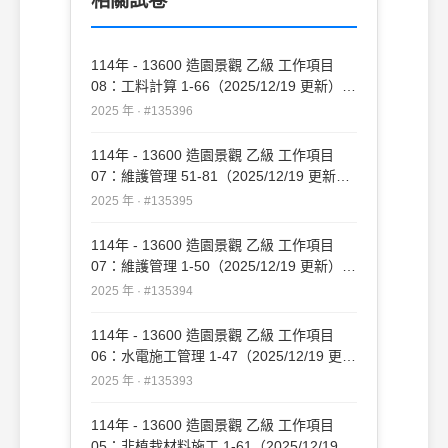
相關試卷
114年 - 13600 造園景觀 乙級 工作項目
08：工料計算 1-66（2025/12/19 更新）
#135396
2025 年 · #135396
114年 - 13600 造園景觀 乙級 工作項目
07：維護管理 51-81（2025/12/19 更新）
#135395
2025 年 · #135395
114年 - 13600 造園景觀 乙級 工作項目
07：維護管理 1-50（2025/12/19 更新）
#135394
2025 年 · #135394
114年 - 13600 造園景觀 乙級 工作項目
06：水電施工管理 1-47（2025/12/19 更
新）#135393
2025 年 · #135393
114年 - 13600 造園景觀 乙級 工作項目
05：非植栽材料施工 1-61（2025/12/19 更