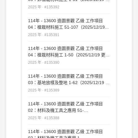
新）#135392
2025 年 · #135392
114年 - 13600 造園景觀 乙級 工作項目
04：植栽材料施工 51-107（2025/12/19
更新）#135391
2025 年 · #135391
114年 - 13600 造園景觀 乙級 工作項目
04：植栽材料施工 1-50（2025/12/19 更
新）#135390
2025 年 · #135390
114年 - 13600 造園景觀 乙級 工作項目
03：基地放樣及整地 1-62（2025/12/19 更
新）#135389
2025 年 · #135389
114年 - 13600 造園景觀 乙級 工作項目
02：材料及機工具之應用 51-
109（2025/12/19 更新）#135388
2025 年 · #135388
114年 - 13600 造園景觀 乙級 工作項目