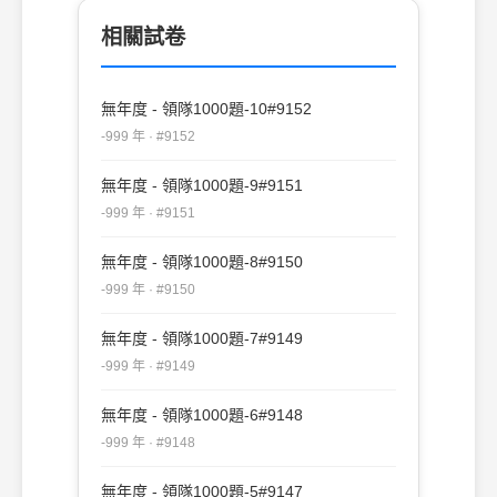
相關試卷
無年度 - 領隊1000題-10#9152
-999 年 · #9152
無年度 - 領隊1000題-9#9151
-999 年 · #9151
無年度 - 領隊1000題-8#9150
-999 年 · #9150
無年度 - 領隊1000題-7#9149
-999 年 · #9149
無年度 - 領隊1000題-6#9148
-999 年 · #9148
無年度 - 領隊1000題-5#9147