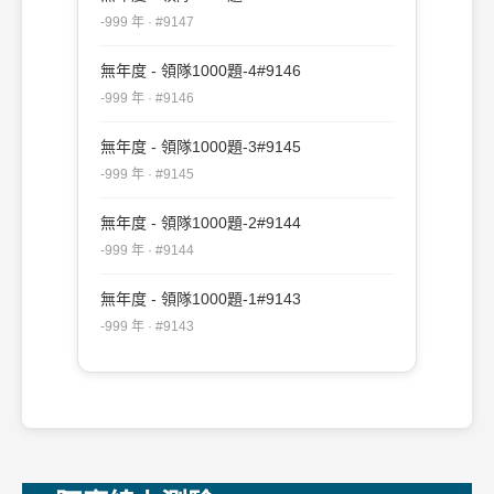
-999 年 · #9147
無年度 - 領隊1000題-4#9146
-999 年 · #9146
無年度 - 領隊1000題-3#9145
-999 年 · #9145
無年度 - 領隊1000題-2#9144
-999 年 · #9144
無年度 - 領隊1000題-1#9143
-999 年 · #9143