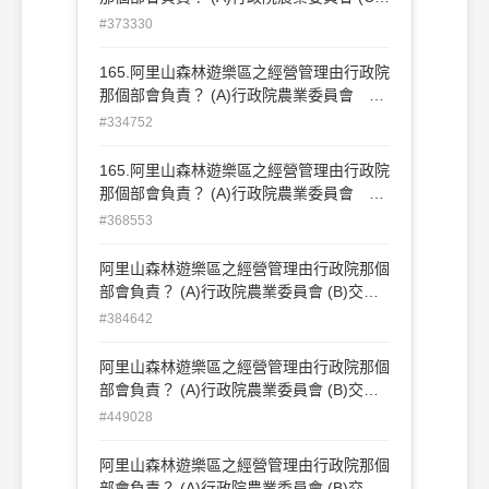
內政部 (B)交通部 (D)財政部
#373330
165.阿里山森林遊樂區之經營管理由行政院
那個部會負責？ (A)行政院農業委員會
(B)交通部 (C)內政部 (D)財政部
#334752
165.阿里山森林遊樂區之經營管理由行政院
那個部會負責？ (A)行政院農業委員會
(B)交通部 (C)內政部 (D)財政部
#368553
阿里山森林遊樂區之經營管理由行政院那個
部會負責？ (A)行政院農業委員會 (B)交通
部(C)內政部 (D)財政部
#384642
阿里山森林遊樂區之經營管理由行政院那個
部會負責？ (A)行政院農業委員會 (B)交通
部(C)內政部 (D)財政部
#449028
阿里山森林遊樂區之經營管理由行政院那個
部會負責？ (A)行政院農業委員會 (B)交通