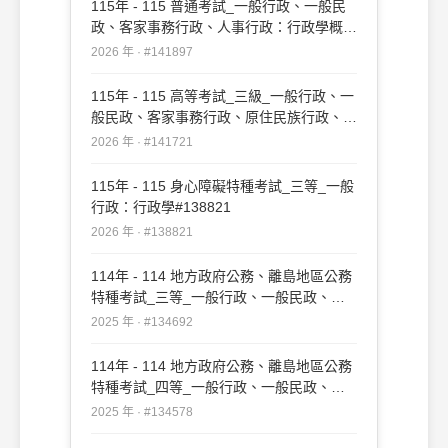
115年 - 115 普通考試_一般行政、一般民
政、客家事務行政、人事行政：行政學概要
#141897
2026 年 · #141897
115年 - 115 高等考試_三級_一般行政、一
般民政、客家事務行政、原住民族行政、人
事行政、法律廉政：行政學#141721
2026 年 · #141721
115年 - 115 身心障礙特種考試_三等_一般
行政：行政學#138821
2026 年 · #138821
114年 - 114 地方政府公務、離島地區公務
特種考試_三等_一般行政、一般民政、原
住民族行政、人事行政、法律廉政：行政學
2025 年 · #134692
#134692
114年 - 114 地方政府公務、離島地區公務
特種考試_四等_一般行政、一般民政、客
家事務行政、人事行政：行政學概要
2025 年 · #134578
#134578