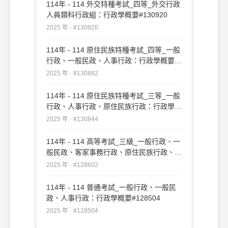
114年 - 114 外交特種考試_四等_外交行政
人員類科行政組：行政學概要#130920
2025 年 · #130920
114年 - 114 原住民族特種考試_四等_一般
行政、一般民政、人事行政：行政學概要
#130882
2025 年 · #130882
114年 - 114 原住民族特種考試_三等_一般
行政、人事行政、原住民族行政：行政學
#130844
2025 年 · #130844
114年 - 114 高等考試_三級_一般行政、一
般民政、客家事務行政、原住民族行政、人
事行政、法律廉政：行政學#128602
2025 年 · #128602
114年 - 114 普通考試_一般行政、一般民
政、人事行政：行政學概要#128504
2025 年 · #128504