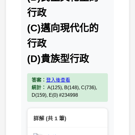
行政
(C)邁向現代化的
行政
(D)貴族型行政
答案：
登入後查看
統計：
A(125), B(148), C(736),
D(159), E(0) #234998
詳解 (共 1 筆)