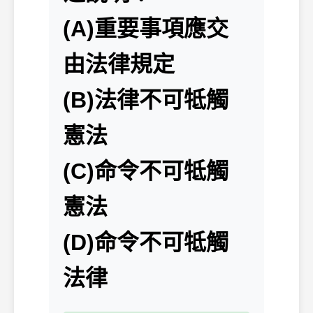
(A)重要事項應交
由法律規定
(B)法律不可牴觸
憲法
(C)命令不可牴觸
憲法
(D)命令不可牴觸
法律