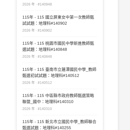
2026 年 · #140948
115年 - 115 國立屏東女中第一次教師甄
試試題：地理科#140902
2026 年 · #140902
115年 - 115 桃園市國民中學新進教師甄
選試題：地理科#140848
2026 年 · #140848
115年 - 115 臺南市立蓮潭國民中學_教師
甄選初試試題：地理科#140512
2026 年 · #140512
115年 - 115 中區縣市政府教師甄選策略
聯盟_國中：地理科#140310
2026 年 · #140310
115年 - 115 新北市立國民中學_教師聯合
甄選試題：地理科#140255