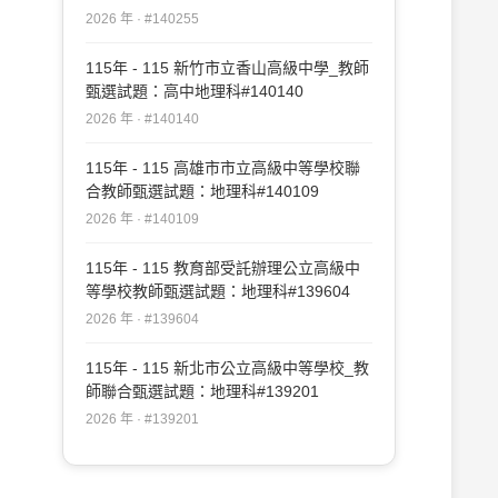
2026 年 · #140255
115年 - 115 新竹市立香山高級中學_教師
甄選試題：高中地理科#140140
2026 年 · #140140
115年 - 115 高雄市市立高級中等學校聯
合教師甄選試題：地理科#140109
2026 年 · #140109
115年 - 115 教育部受託辦理公立高級中
等學校教師甄選試題：地理科#139604
2026 年 · #139604
115年 - 115 新北市公立高級中等學校_教
師聯合甄選試題：地理科#139201
2026 年 · #139201