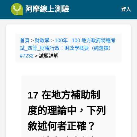
阿摩線上測驗
登入
首頁
>
財政學
>
100年 - 100 地方政府特種考
試_四等_財稅行政：財政學概要（純選擇）
#7232
> 試題詳解
17 在地方補助制
度的理論中，下列
敘述何者正確？