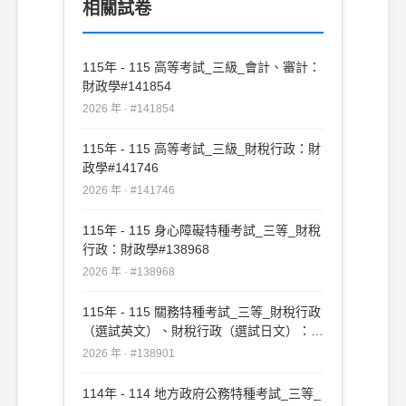
相關試卷
115年 - 115 高等考試_三級_會計、審計：
財政學#141854
2026 年 · #141854
115年 - 115 高等考試_三級_財稅行政：財
政學#141746
2026 年 · #141746
115年 - 115 身心障礙特種考試_三等_財稅
行政：財政學#138968
2026 年 · #138968
115年 - 115 關務特種考試_三等_財稅行政
（選試英文）、財稅行政（選試日文）：財
政學#138901
2026 年 · #138901
114年 - 114 地方政府公務特種考試_三等_