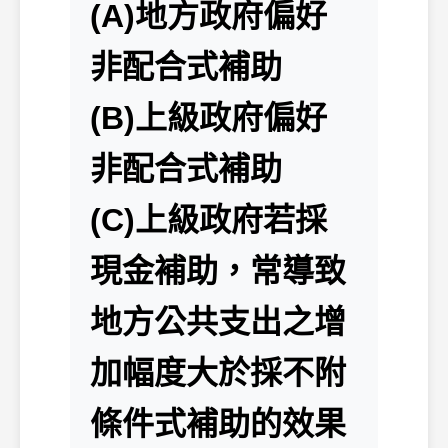
(A)地方政府偏好
非配合式補助
(B)上級政府偏好
非配合式補助
(C)上級政府若採
現金補助，常導致
地方公共支出之增
加幅度大於採不附
條件式補助的效果