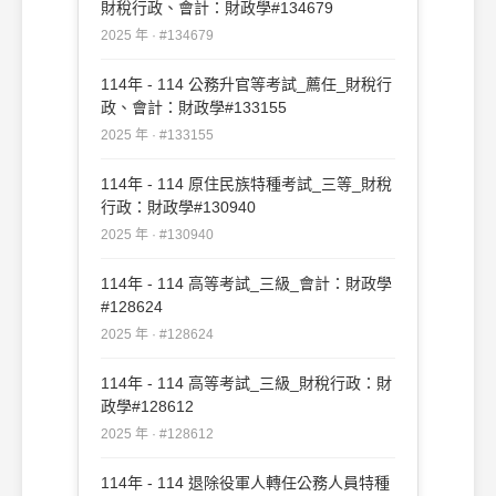
財稅行政、會計：財政學#134679
2025 年 · #134679
114年 - 114 公務升官等考試_薦任_財稅行
政、會計：財政學#133155
2025 年 · #133155
114年 - 114 原住民族特種考試_三等_財稅
行政：財政學#130940
2025 年 · #130940
114年 - 114 高等考試_三級_會計：財政學
#128624
2025 年 · #128624
114年 - 114 高等考試_三級_財稅行政：財
政學#128612
2025 年 · #128612
114年 - 114 退除役軍人轉任公務人員特種