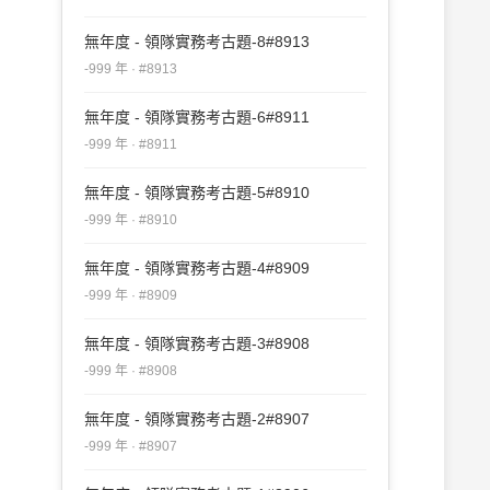
無年度 - 領隊實務考古題-8#8913
-999 年 · #8913
無年度 - 領隊實務考古題-6#8911
-999 年 · #8911
無年度 - 領隊實務考古題-5#8910
-999 年 · #8910
無年度 - 領隊實務考古題-4#8909
-999 年 · #8909
無年度 - 領隊實務考古題-3#8908
-999 年 · #8908
無年度 - 領隊實務考古題-2#8907
-999 年 · #8907