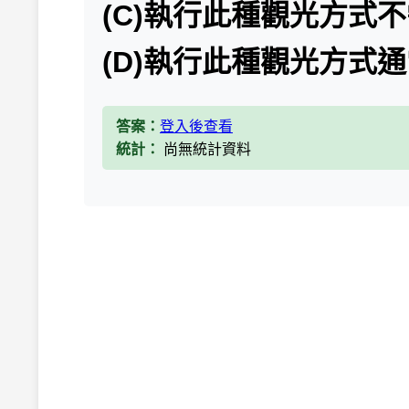
(C)執行此種觀光方
(D)執行此種觀光方式
答案：
登入後查看
統計：
尚無統計資料