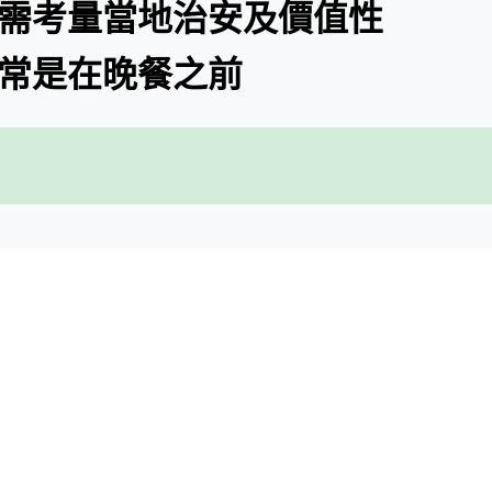
式不需考量當地治安及價值性
通常是在晚餐之前