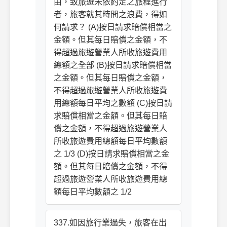
由，致旅遊未依約定之旅程進行
者，旅客就其時間之浪費，得如
何請求？ (A)按日請求賠償相當之
金額。但其每日賠償之金額，不
得超過旅遊營業人所收旅遊費用
總額之全部 (B)按日請求賠償相當
之金額。但其每日賠償之金額，
不得超過旅遊營業人所收旅遊費
用總額每日平均之數額 (C)按日請
求賠償相當之金額。但其每日賠
償之金額，不得超過旅遊營業人
所收旅遊費用總額每日平均數額
之 1/3 (D)按日請求賠償相當之金
額。但其每日賠償之金額，不得
超過旅遊營業人所收旅遊費用總
額每日平均數額之 1/2
337.如因旅行業過失，旅客在出