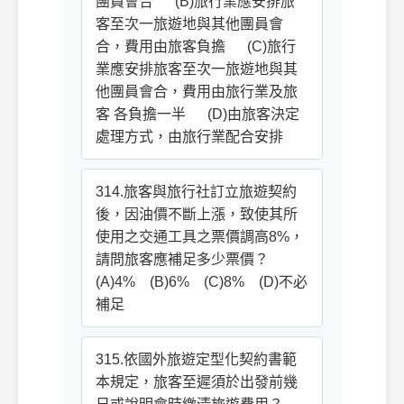
團員會合 (B)旅行業應安排旅
客至次一旅遊地與其他團員會
合，費用由旅客負擔 (C)旅行
業應安排旅客至次一旅遊地與其
他團員會合，費用由旅行業及旅
客 各負擔一半 (D)由旅客決定
處理方式，由旅行業配合安排
314.旅客與旅行社訂立旅遊契約
後，因油價不斷上漲，致使其所
使用之交通工具之票價調高8%，
請問旅客應補足多少票價？
(A)4% (B)6% (C)8% (D)不必
補足
315.依國外旅遊定型化契約書範
本規定，旅客至遲須於出發前幾