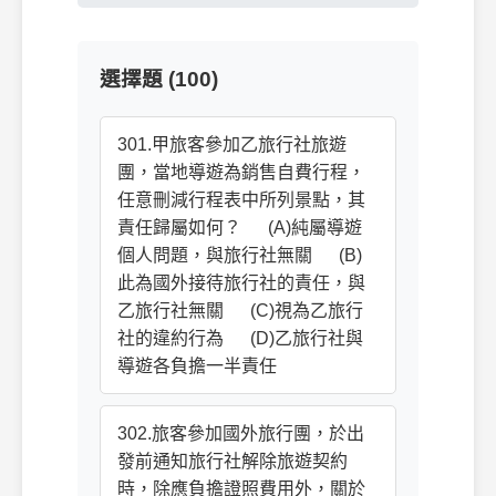
選擇題 (100)
301.甲旅客參加乙旅行社旅遊
團，當地導遊為銷售自費行程，
任意刪減行程表中所列景點，其
責任歸屬如何？ (A)純屬導遊
個人問題，與旅行社無關 (B)
此為國外接待旅行社的責任，與
乙旅行社無關 (C)視為乙旅行
社的違約行為 (D)乙旅行社與
導遊各負擔一半責任
302.旅客參加國外旅行團，於出
發前通知旅行社解除旅遊契約
時，除應負擔證照費用外，關於