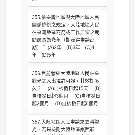
355.依臺灣地區與大陸地區人民
關係條例之規定，大陸地區人民
在臺灣地區商務或工作居留之期
間最長為幾年（期滿得申請延
期）？ (A)2年 (B)3年 (C)4
年 (D)5年
356.目前發給大陸地區人民來臺
觀光之入出境許可證，其效期多
久？ (A)自核發日起15天 (B)
自核發日起3個月 (C)自核發日
起2個月 (D)自核發日起6個月
357.大陸地區人民申請來臺灣觀
光，若是檢附大陸地區護照影