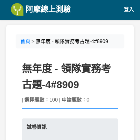
阿摩線上測驗
登入
首頁
> 無年度 - 領隊實務考古題-4#8909
無年度 - 領隊實務考
古題-4#8909
|
選擇題數：
100 |
申論題數：
0
試卷資訊