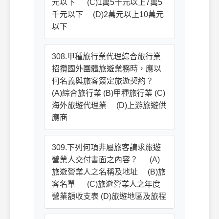
元以下 (C)1萬5千元以上7萬5
千元以下 (D)2萬元以上10萬元
以下
308.甲種旅行業代理綜合旅行業
招攬國外團體旅遊業務時，應以
何名義與旅客簽定旅遊契約？
(A)綜合旅行業 (B)甲種旅行業 (C)
海外旅遊代理業 (D)上游旅遊供
應商
309.下列何項非屬旅客請求旅遊
營業人交付書面之內容？ (A)
旅遊營業人之名稱及地址 (B)旅
客名單 (C)旅遊營業人之年度
營業額收支表 (D)旅遊地區及旅程