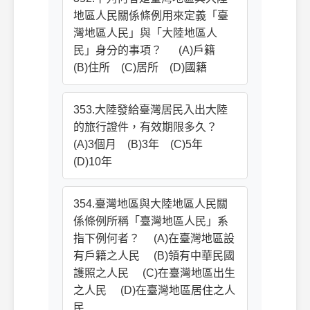
地區人民關係條例用來定義「臺
灣地區人民」與「大陸地區人
民」身分的事項？ (A)戶籍
(B)住所 (C)居所 (D)國籍
353.大陸發給臺灣居民入出大陸
的旅行證件，有效期限多久？
(A)3個月 (B)3年 (C)5年
(D)10年
354.臺灣地區與大陸地區人民關
係條例所稱「臺灣地區人民」系
指下例何者？ (A)在臺灣地區設
有戶籍之人民 (B)領有中華民國
護照之人民 (C)在臺灣地區出生
之人民 (D)在臺灣地區居住之人
民