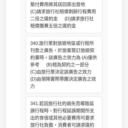
墊付費用將其送回原出發地
(C)請求旅行社賠償剩餘行程費用
二倍之違約金 (D)請求旅行社
賠償團費五倍之違約金
340.旅行業對旅遊地區或行程所
刊登之廣告，於旅客簽訂旅遊契
約書時，該廣告之效力為 (A)僅供
參考 (B)視為契約之一部分
(C)由旅行業決定該廣告之效力
(D)由領隊實際帶團決定廣告之效
力
341.若因旅行社的過失而導致延
誤行程時，對行程延誤期間所支
出的食宿或其他必要費用可要求
旅行社負擔，消費者可請求違約