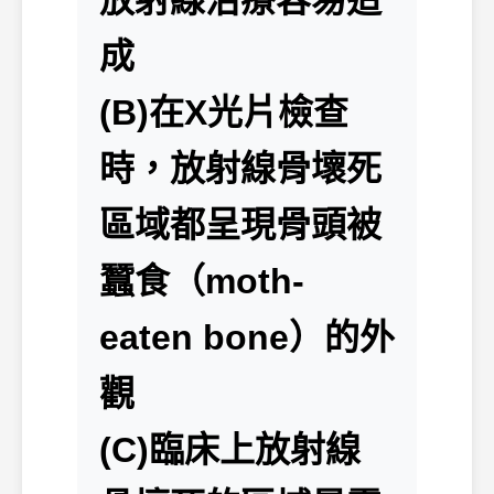
放射線治療容易造
成
(B)在X光片檢查
時，放射線骨壞死
區域都呈現骨頭被
蠶食（moth-
eaten bone）的外
觀
(C)臨床上放射線