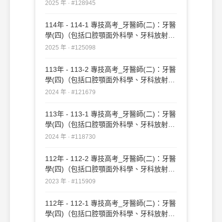
學等科目及其相關臨床實例與醫學倫理）
2025 年 · #128945
#128945
114年 - 114-1 專技高考_牙醫師(二)：牙醫
學(四)（包括口腔顎面外科學、牙科放射線
學等科目及其相關臨床實例與醫學倫理）
2025 年 · #125098
#125098
113年 - 113-2 專技高考_牙醫師(二)：牙醫
學(四)（包括口腔顎面外科學、牙科放射線
學等科目及其相關臨床實例與醫學倫理）
2024 年 · #121679
#121679
113年 - 113-1 專技高考_牙醫師(二)：牙醫
學(四)（包括口腔顎面外科學、牙科放射線
學等科目及其相關臨床實例與醫學倫理）
2024 年 · #118730
#118730
112年 - 112-2 專技高考_牙醫師(二)：牙醫
學(四)（包括口腔顎面外科學、牙科放射線
學等科目及其相關臨床實例與醫學倫理）
2023 年 · #115909
#115909
112年 - 112-1 專技高考_牙醫師(二)：牙醫
學(四)（包括口腔顎面外科學、牙科放射線