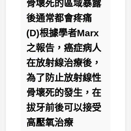
骨壞死的區域暴露
後通常都會疼痛
(D)根據學者Marx
之報告，癌症病人
在放射線治療後，
為了防止放射線性
骨壞死的發生，在
拔牙前後可以接受
高壓氧治療