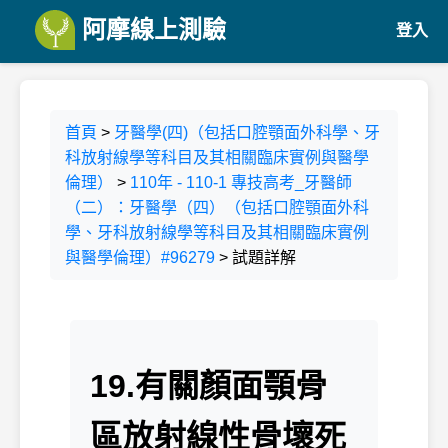
阿摩線上測驗
登入
首頁
>
牙醫學(四)（包括口腔顎面外科學、牙
科放射線學等科目及其相關臨床實例與醫學
倫理）
>
110年 - 110-1 專技高考_牙醫師
（二）：牙醫學（四）（包括口腔顎面外科
學、牙科放射線學等科目及其相關臨床實例
與醫學倫理）#96279
> 試題詳解
19.有關顏面顎骨
區放射線性骨壞死