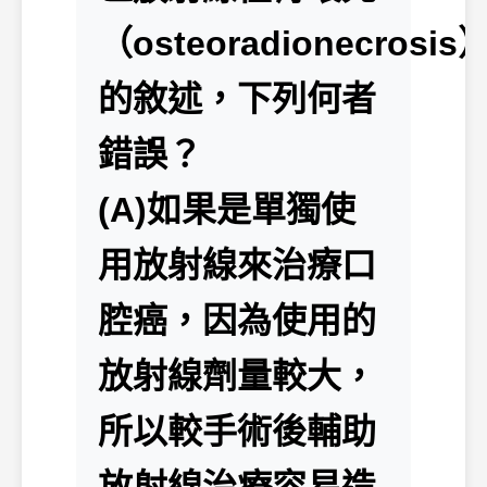
（osteoradionecrosis
的敘述，下列何者
錯誤？
(A)如果是單獨使
用放射線來治療口
腔癌，因為使用的
放射線劑量較大，
所以較手術後輔助