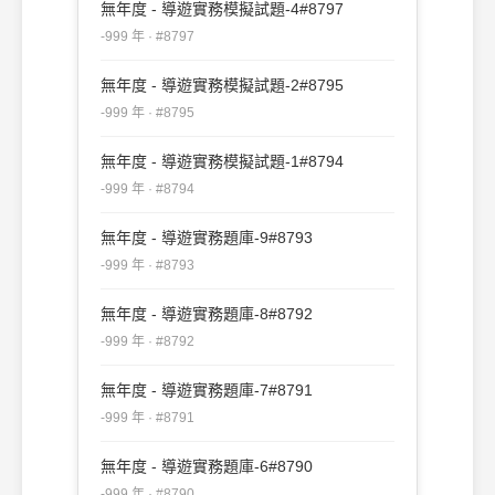
無年度 - 導遊實務模擬試題-4#8797
-999 年 · #8797
無年度 - 導遊實務模擬試題-2#8795
-999 年 · #8795
無年度 - 導遊實務模擬試題-1#8794
-999 年 · #8794
無年度 - 導遊實務題庫-9#8793
-999 年 · #8793
無年度 - 導遊實務題庫-8#8792
-999 年 · #8792
無年度 - 導遊實務題庫-7#8791
-999 年 · #8791
無年度 - 導遊實務題庫-6#8790
-999 年 · #8790