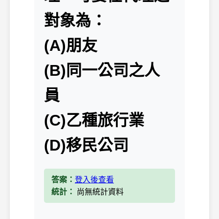
對象為：
(A)朋友
(B)同一公司之人
員
(C)乙種旅行業
(D)移民公司
答案：
登入後查看
統計：
尚無統計資料