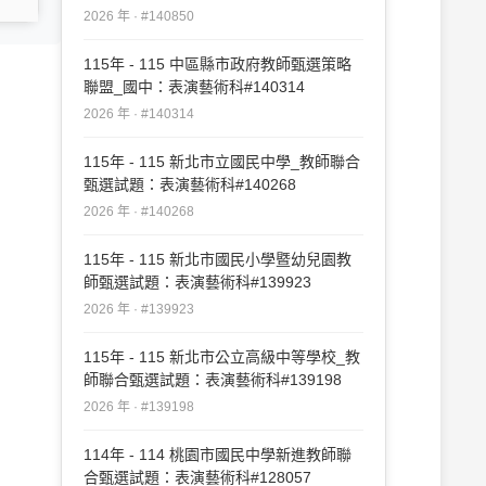
2026 年 · #140850
115年 - 115 中區縣市政府教師甄選策略
聯盟_國中：表演藝術科#140314
2026 年 · #140314
115年 - 115 新北市立國民中學_教師聯合
甄選試題：表演藝術科#140268
2026 年 · #140268
115年 - 115 新北市國民小學暨幼兒園教
師甄選試題：表演藝術科#139923
2026 年 · #139923
115年 - 115 新北市公立高級中等學校_教
師聯合甄選試題：表演藝術科#139198
2026 年 · #139198
114年 - 114 桃園市國民中學新進教師聯
合甄選試題：表演藝術科#128057