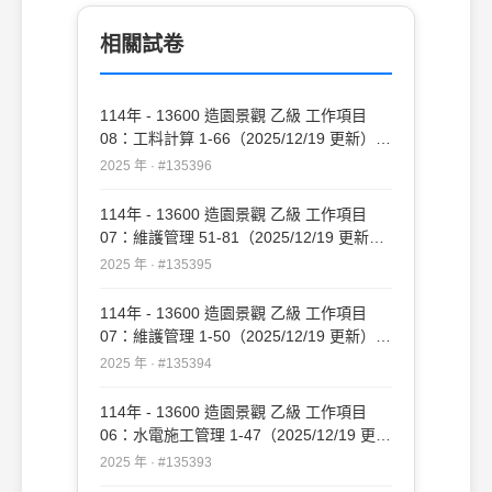
相關試卷
114年 - 13600 造園景觀 乙級 工作項目
08：工料計算 1-66（2025/12/19 更新）
#135396
2025 年 · #135396
114年 - 13600 造園景觀 乙級 工作項目
07：維護管理 51-81（2025/12/19 更新）
#135395
2025 年 · #135395
114年 - 13600 造園景觀 乙級 工作項目
07：維護管理 1-50（2025/12/19 更新）
#135394
2025 年 · #135394
114年 - 13600 造園景觀 乙級 工作項目
06：水電施工管理 1-47（2025/12/19 更
新）#135393
2025 年 · #135393