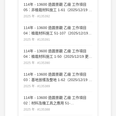
114年 - 13600 造園景觀 乙級 工作項目
05：非植栽材料施工 1-61（2025/12/19 更
新）#135392
2025 年 · #135392
114年 - 13600 造園景觀 乙級 工作項目
04：植栽材料施工 51-107（2025/12/19
更新）#135391
2025 年 · #135391
114年 - 13600 造園景觀 乙級 工作項目
04：植栽材料施工 1-50（2025/12/19 更
新）#135390
2025 年 · #135390
114年 - 13600 造園景觀 乙級 工作項目
03：基地放樣及整地 1-62（2025/12/19 更
新）#135389
2025 年 · #135389
114年 - 13600 造園景觀 乙級 工作項目
02：材料及機工具之應用 51-
109（2025/12/19 更新）#135388
2025 年 · #135388