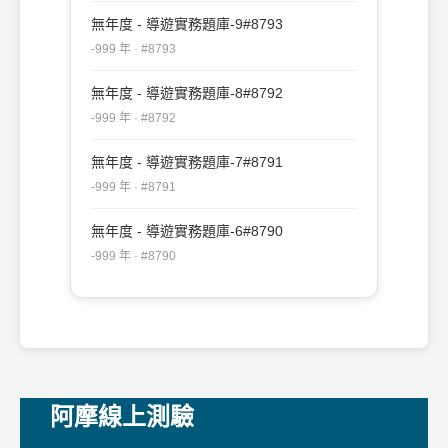
無年度 - 導遊實務題庫-9#8793
-999 年 · #8793
無年度 - 導遊實務題庫-8#8792
-999 年 · #8792
無年度 - 導遊實務題庫-7#8791
-999 年 · #8791
無年度 - 導遊實務題庫-6#8790
-999 年 · #8790
阿摩線上測驗