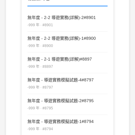
無年度 - 2-2 導遊實務(詳解)-2#8901
-999 年 · #8901
無年度 - 2-2 導遊實務(詳解)-1#8900
-999 年 · #8900
無年度 - 2-1 導遊實務(詳解)#8897
-999 年 · #8897
無年度 - 導遊實務模擬試題-4#8797
-999 年 · #8797
無年度 - 導遊實務模擬試題-2#8795
-999 年 · #8795
無年度 - 導遊實務模擬試題-1#8794
-999 年 · #8794