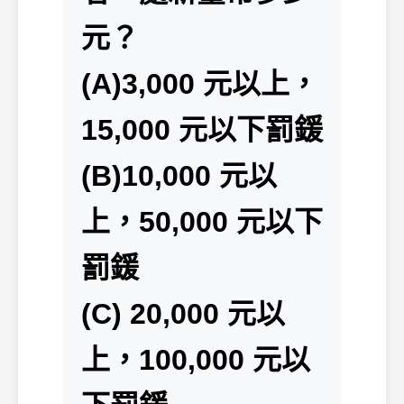
元？
(A)3,000 元以上，
15,000 元以下罰鍰
(B)10,000 元以
上，50,000 元以下
罰鍰
(C) 20,000 元以
上，100,000 元以