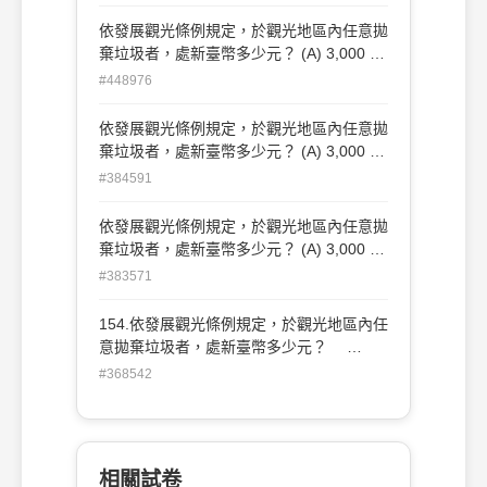
上，50,000 元以下罰鍰(C) 20,000 元以
上，100,000 元以下罰鍰(D) 30,000 元以
依發展觀光條例規定，於觀光地區內任意拋
上，150,000 元以下罰鍰
棄垃圾者，處新臺幣多少元？ (A) 3,000 元
以上，15,000 元以下罰鍰(B) 10,000 元以
#448976
上，50,000 元以下罰鍰(C) 20,000 元以
上，100,000 元以下罰鍰(D) 30,000 元以
依發展觀光條例規定，於觀光地區內任意拋
上，150,000 元以下罰鍰
棄垃圾者，處新臺幣多少元？ (A) 3,000 元
以上，15,000 元以下罰鍰(B) 10,000 元以
#384591
上，50,000 元以下罰鍰(C) 20,000 元以
上，100,000 元以下罰鍰(D) 30,000 元以
依發展觀光條例規定，於觀光地區內任意拋
上，150,000 元以下罰鍰
棄垃圾者，處新臺幣多少元？ (A) 3,000 元
以上，15,000 元以下罰鍰(B) 10,000 元以
#383571
上，50,000 元以下罰鍰(C) 20,000 元以
上，100,000 元以下罰鍰(D) 30,000 元以
154.依發展觀光條例規定，於觀光地區內任
上，150,000 元以下罰鍰
意拋棄垃圾者，處新臺幣多少元？
(A)3,000元以上，15,000元以下罰鍰
#368542
(B)10,000元以上，50,000元以下罰鍰
(C)20,000元以上，100,000元以下罰鍰
(D)30,000元以上，150,000元以下罰鍰
相關試卷