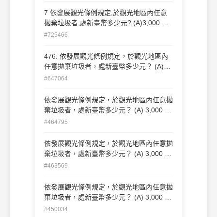
(C)20,000元以上，100,000元以下罰鍰
7 依發展觀光條例規定,於觀光地區內任意
(D)30,000元以上，150,000元以下罰鍰
拋棄垃圾者,處新臺幣多少元? (A)3,000 元
以上,15,000 元以下罰鍰 (B)10,000 元以
#725466
上,50,000 元以下罰鍰 (C)20,000 元以
上,100,000 元以下罰鍰 (D)30,000 元以
476. 依發展觀光條例規定，於觀光地區內
上,150,000 元以下罰鍰(E)5,000以上
任意拋棄垃圾者，處新臺幣多少元？ (A)
100,00元以下罰鍰
3,000 元以上，15,000 元以下罰鍰 (B)
#647064
10,000 元以上，50,000 元以下罰鍰 (C)
20,000 元以上，100,000 元以下罰鍰 (D)
依發展觀光條例規定，於觀光地區內任意拋
30,000 元以上，150,000 元以下罰鍰
棄垃圾者，處新臺幣多少元？ (A) 3,000 元
以上，15,000 元以下罰鍰(B) 10,000 元以
#464795
上，50,000 元以下罰鍰(C) 20,000 元以
上，100,000 元以下罰鍰(D) 30,000 元以
依發展觀光條例規定，於觀光地區內任意拋
上，150,000 元以下罰鍰
棄垃圾者，處新臺幣多少元？ (A) 3,000 元
以上，15,000 元以下罰鍰(B) 10,000 元以
#463569
上，50,000 元以下罰鍰(C) 20,000 元以
上，100,000 元以下罰鍰(D) 30,000 元以
依發展觀光條例規定，於觀光地區內任意拋
上，150,000 元以下罰鍰
棄垃圾者，處新臺幣多少元？ (A) 3,000 元
以上，15,000 元以下罰鍰(B) 10,000 元以
#450034