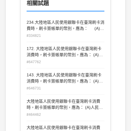
相關試題
234.大陸地區人民使用銀聯卡在臺灣刷卡消
費時，刷卡簽帳單的幣別，應為： (A)人
民幣 (B)新臺幣 (C)美金 (D)港幣
#334821
172. 大陸地區人民使用銀聯卡在臺灣刷卡
消費時，刷卡簽帳單的幣別，應為： (A)人
民幣 (B)新臺幣 (C)美金 (D)港幣
#647762
143. 大陸地區人民使用銀聯卡在臺灣刷卡
消費時，刷卡簽帳單的幣別，應為： (A)人
民幣 (B)新臺幣 (C)美金 (D)港幣
#646731
大陸地區人民使用銀聯卡在臺灣刷卡消費
時，刷卡簽帳單的幣別，應為： (A)人民幣
(B)新臺幣 (C)美金 (D)港幣
#464462
大陸地區人民使用銀聯卡在臺灣刷卡消費