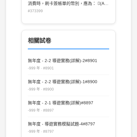
消費時，刷卡簽帳單的幣別，應為： (A)
人民幣 (B)新臺幣 (C)美金 (D)港幣
#373399
相關試卷
無年度 - 2-2 導遊實務(詳解)-2#8901
-999 年 · #8901
無年度 - 2-2 導遊實務(詳解)-1#8900
-999 年 · #8900
無年度 - 2-1 導遊實務(詳解)#8897
-999 年 · #8897
無年度 - 導遊實務模擬試題-4#8797
-999 年 · #8797