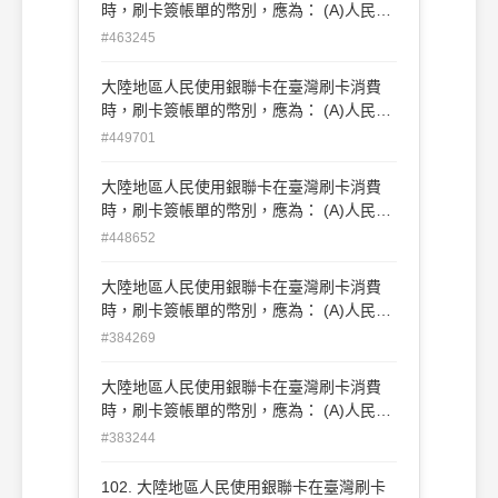
時，刷卡簽帳單的幣別，應為： (A)人民幣
(B)新臺幣 (C)美金 (D)港幣
#463245
大陸地區人民使用銀聯卡在臺灣刷卡消費
時，刷卡簽帳單的幣別，應為： (A)人民幣
(B)新臺幣 (C)美金 (D)港幣
#449701
大陸地區人民使用銀聯卡在臺灣刷卡消費
時，刷卡簽帳單的幣別，應為： (A)人民幣
(B)新臺幣 (C)美金 (D)港幣
#448652
大陸地區人民使用銀聯卡在臺灣刷卡消費
時，刷卡簽帳單的幣別，應為： (A)人民幣
(B)新臺幣 (C)美金 (D)港幣
#384269
大陸地區人民使用銀聯卡在臺灣刷卡消費
時，刷卡簽帳單的幣別，應為： (A)人民幣
(B)新臺幣 (C)美金 (D)港幣
#383244
102. 大陸地區人民使用銀聯卡在臺灣刷卡