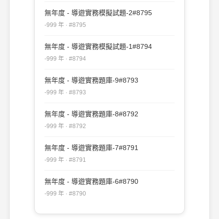
無年度 - 導遊實務模擬試題-2#8795
-999 年 · #8795
無年度 - 導遊實務模擬試題-1#8794
-999 年 · #8794
無年度 - 導遊實務題庫-9#8793
-999 年 · #8793
無年度 - 導遊實務題庫-8#8792
-999 年 · #8792
無年度 - 導遊實務題庫-7#8791
-999 年 · #8791
無年度 - 導遊實務題庫-6#8790
-999 年 · #8790