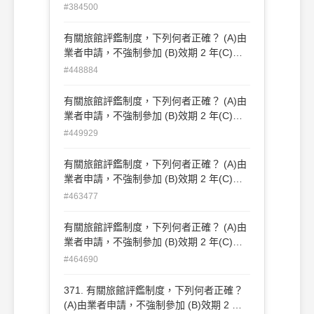
花標識 (D)離島不予評鑑
#384500
有關旅館評鑑制度，下列何者正確？ (A)由
業者申請，不強制參加 (B)效期 2 年(C)梅
花標識 (D)離島不予評鑑
#448884
有關旅館評鑑制度，下列何者正確？ (A)由
業者申請，不強制參加 (B)效期 2 年(C)梅
花標識 (D)離島不予評鑑
#449929
有關旅館評鑑制度，下列何者正確？ (A)由
業者申請，不強制參加 (B)效期 2 年(C)梅
花標識 (D)離島不予評鑑
#463477
有關旅館評鑑制度，下列何者正確？ (A)由
業者申請，不強制參加 (B)效期 2 年(C)梅
花標識 (D)離島不予評鑑
#464690
371. 有關旅館評鑑制度，下列何者正確？
(A)由業者申請，不強制參加 (B)效期 2 年