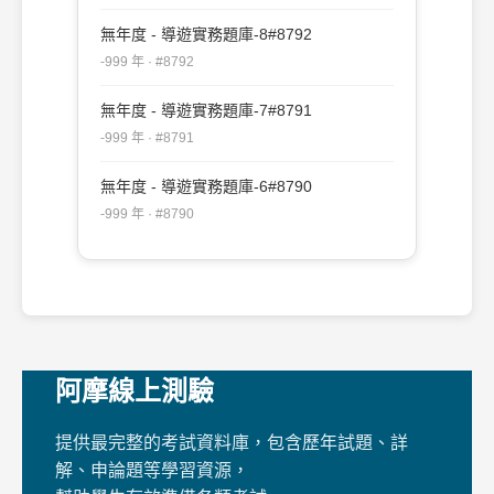
無年度 - 導遊實務題庫-8#8792
-999 年 · #8792
無年度 - 導遊實務題庫-7#8791
-999 年 · #8791
無年度 - 導遊實務題庫-6#8790
-999 年 · #8790
阿摩線上測驗
提供最完整的考試資料庫，包含歷年試題、詳
解、申論題等學習資源，