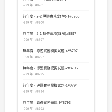
-999 年 · #8901
無年度 - 2-2 導遊實務(詳解)-1#8900
-999 年 · #8900
無年度 - 2-1 導遊實務(詳解)#8897
-999 年 · #8897
無年度 - 導遊實務模擬試題-4#8797
-999 年 · #8797
無年度 - 導遊實務模擬試題-2#8795
-999 年 · #8795
無年度 - 導遊實務模擬試題-1#8794
-999 年 · #8794
無年度 - 導遊實務題庫-9#8793
-999 年 · #8793