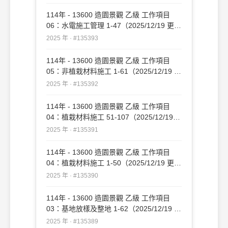
114年 - 13600 造園景觀 乙級 工作項目
06：水電施工管理 1-47（2025/12/19 更
新）#135393
2025 年 · #135393
114年 - 13600 造園景觀 乙級 工作項目
05：非植栽材料施工 1-61（2025/12/19 更
新）#135392
2025 年 · #135392
114年 - 13600 造園景觀 乙級 工作項目
04：植栽材料施工 51-107（2025/12/19
更新）#135391
2025 年 · #135391
114年 - 13600 造園景觀 乙級 工作項目
04：植栽材料施工 1-50（2025/12/19 更
新）#135390
2025 年 · #135390
114年 - 13600 造園景觀 乙級 工作項目
03：基地放樣及整地 1-62（2025/12/19 更
新）#135389
2025 年 · #135389