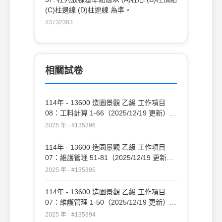
(C)柱邊線 (D)柱連線 為準。
#3732383
相關試卷
114年 - 13600 造園景觀 乙級 工作項目
08：工料計算 1-66（2025/12/19 更新）
#135396
2025 年 · #135396
114年 - 13600 造園景觀 乙級 工作項目
07：維護管理 51-81（2025/12/19 更新）
#135395
2025 年 · #135395
114年 - 13600 造園景觀 乙級 工作項目
07：維護管理 1-50（2025/12/19 更新）
#135394
2025 年 · #135394