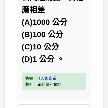
應相差
(A)1000 公分
(B)100 公分
(C)10 公分
(D)1 公分 。
答案：
登入後查看
統計：
尚無統計資料