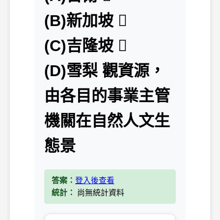
(B)新加坡 
(C)吉隆坡 
(D)雪梨 觀資源，
由各目的事業主管
機關在自然人文生
態景
答案：
登入後查看
統計：
尚無統計資料