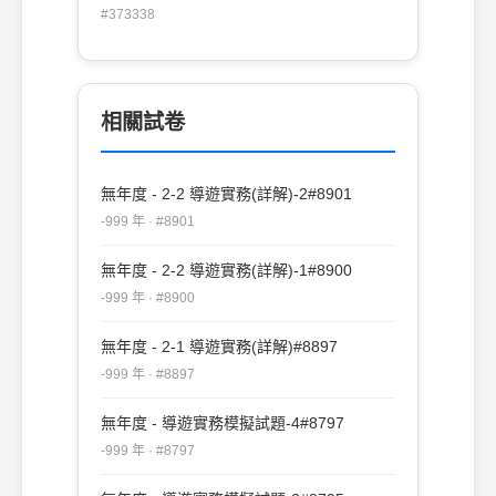
津 (C)英國領事館 (D)愛河風情
#373338
相關試卷
無年度 - 2-2 導遊實務(詳解)-2#8901
-999 年 · #8901
無年度 - 2-2 導遊實務(詳解)-1#8900
-999 年 · #8900
無年度 - 2-1 導遊實務(詳解)#8897
-999 年 · #8897
無年度 - 導遊實務模擬試題-4#8797
-999 年 · #8797