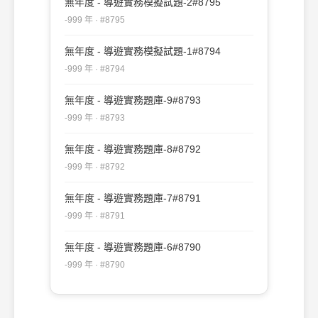
無年度 - 導遊實務模擬試題-2#8795
-999 年 · #8795
無年度 - 導遊實務模擬試題-1#8794
-999 年 · #8794
無年度 - 導遊實務題庫-9#8793
-999 年 · #8793
無年度 - 導遊實務題庫-8#8792
-999 年 · #8792
無年度 - 導遊實務題庫-7#8791
-999 年 · #8791
無年度 - 導遊實務題庫-6#8790
-999 年 · #8790