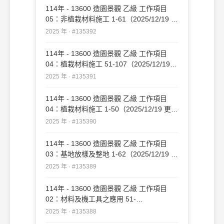
114年 - 13600 造園景觀 乙級 工作項目
05：非植栽材料施工 1-61（2025/12/19 更
新）#135392
2025 年 · #135392
114年 - 13600 造園景觀 乙級 工作項目
04：植栽材料施工 51-107（2025/12/19
更新）#135391
2025 年 · #135391
114年 - 13600 造園景觀 乙級 工作項目
04：植栽材料施工 1-50（2025/12/19 更
新）#135390
2025 年 · #135390
114年 - 13600 造園景觀 乙級 工作項目
03：基地放樣及整地 1-62（2025/12/19 更
新）#135389
2025 年 · #135389
114年 - 13600 造園景觀 乙級 工作項目
02：材料及機工具之應用 51-
109（2025/12/19 更新）#135388
2025 年 · #135388