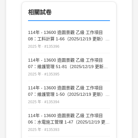
相關試卷
114年 - 13600 造園景觀 乙級 工作項目
08：工料計算 1-66（2025/12/19 更新）
#135396
2025 年 · #135396
114年 - 13600 造園景觀 乙級 工作項目
07：維護管理 51-81（2025/12/19 更新）
#135395
2025 年 · #135395
114年 - 13600 造園景觀 乙級 工作項目
07：維護管理 1-50（2025/12/19 更新）
#135394
2025 年 · #135394
114年 - 13600 造園景觀 乙級 工作項目
06：水電施工管理 1-47（2025/12/19 更
新）#135393
2025 年 · #135393