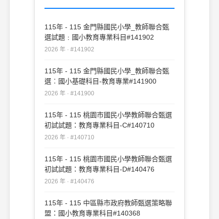
115年 - 115 金門縣國民小學_教師聯合甄
選試題﹕國小教育專業科目#141902
2026 年 · #141902
115年 - 115 金門縣國民小學_教師聯合甄
選︰國小基礎科目-教育專業#141900
2026 年 · #141900
115年 - 115 桃園市國民小學教師聯合甄選
初試試題：教育專業科目-C#140710
2026 年 · #140710
115年 - 115 桃園市國民小學教師聯合甄選
初試試題：教育專業科目-D#140476
2026 年 · #140476
115年 - 115 中區縣市政府教師甄選策略聯
盟：國小教育專業科目#140368