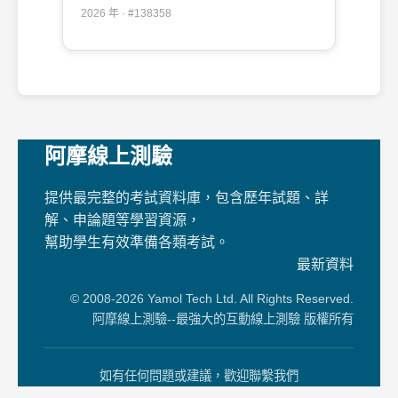
2026 年 · #138358
阿摩線上測驗
提供最完整的考試資料庫，包含歷年試題、詳
解、申論題等學習資源，
幫助學生有效準備各類考試。
最新資料
© 2008-2026 Yamol Tech Ltd. All Rights Reserved.
阿摩線上測驗--最強大的互動線上測驗 版權所有
如有任何問題或建議，歡迎聯繫我們