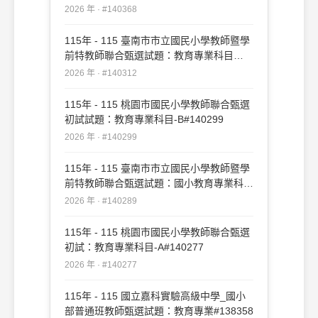
2026 年 · #140368
115年 - 115 臺南市市立國民小學教師暨學
前特教師聯合甄選試題：教育專業科目
#140312
2026 年 · #140312
115年 - 115 桃園市國民小學教師聯合甄選
初試試題：教育專業科目-B#140299
2026 年 · #140299
115年 - 115 臺南市市立國民小學教師暨學
前特教師聯合甄選試題：國小教育專業科目
#140289
2026 年 · #140289
115年 - 115 桃園市國民小學教師聯合甄選
初試：教育專業科目-A#140277
2026 年 · #140277
115年 - 115 國立嘉科實驗高級中學_國小
部普通班教師甄選試題：教育專業#138358