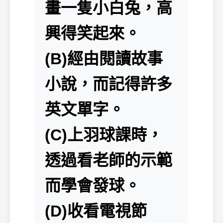
畫一隻小白兔，高
興得笑起來。
(B)經由閱讀故事
小說，而記得許多
英文單字。
(C)上羽球課時，
透過看老師的示範
而學會發球。
(D)收看電視節