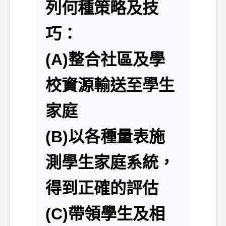
列何種策略及技
巧：
(A)整合社區及學
校資源輸送至學生
家庭
(B)以各種量表施
測學生家庭系統，
得到正確的評估
(C)帶領學生及相