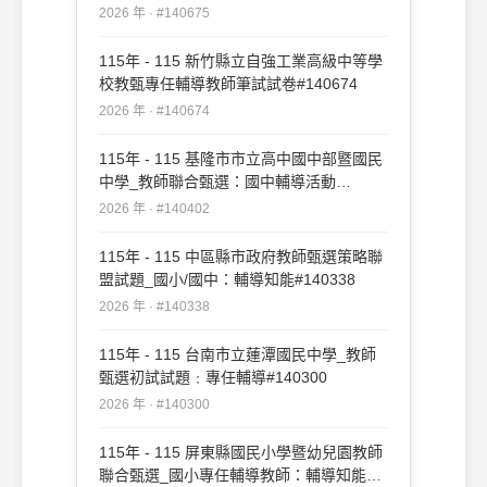
2026 年 · #140675
115年 - 115 新竹縣立自強工業高級中等學
校教甄專任輔導教師筆試試卷#140674
2026 年 · #140674
115年 - 115 基隆市市立高中國中部暨國民
中學_教師聯合甄選：國中輔導活動
#140402
2026 年 · #140402
115年 - 115 中區縣市政府教師甄選策略聯
盟試題_國小/國中：輔導知能#140338
2026 年 · #140338
115年 - 115 台南市立蓮潭國民中學_教師
甄選初試試題﹕專任輔導#140300
2026 年 · #140300
115年 - 115 屏東縣國民小學暨幼兒園教師
聯合甄選_國小專任輔導教師：輔導知能