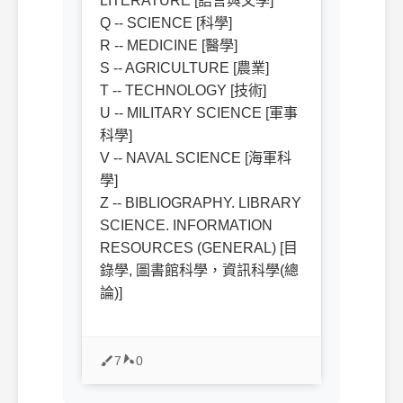
LITERATURE [語言與文學]
Q -- SCIENCE [科學]
R -- MEDICINE [醫學]
S -- AGRICULTURE [農業]
T -- TECHNOLOGY [技術]
U -- MILITARY SCIENCE [軍事
科學]
V -- NAVAL SCIENCE [海軍科
學]
Z -- BIBLIOGRAPHY. LIBRARY
SCIENCE. INFORMATION
RESOURCES (GENERAL) [目
錄學, 圖書館科學，資訊科學(總
論)]
7
0