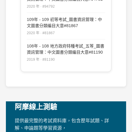
2020 年 · #94792
109年 - 109 初等考試_圖書資訊管理：中
文圖書分類編目大意#81867
2020 年 · #81867
108年 - 108 地方政府特種考試_五等_圖書
資訊管理：中文圖書分類編目大意#81190
2019 年 · #81190
阿摩線上測驗
提供最完整的考試資料庫，包含歷年試題、詳
解、申論題等學習資源，