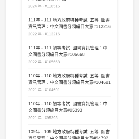
2024 年 · #118516
111年 - 111 地方政府特種考試_五等_圖書
資訊管理：中文圖書分類編目大意#112216
2022 年 · #112216
111年 - 111 初等考試_圖書資訊管理：中
文圖書分類編目大意#105668
2022 年 · #105668
110年 - 110 地方政府特種考試_五等_圖書
資訊管理：中文圖書分類編目大意#104691
2021 年 · #104691
110年 - 110 初等考試_圖書資訊管理：中
文圖書分類編目大意#95393
2021 年 · #95393
109年 - 109 地方政府特種考試_五等_圖書
資訊管理：中文圖書分類編目大意#94792