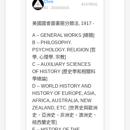
Chris
#1478531
B1 · 2016/10/10
美國國會圖書館分類法, 1917 -
A -- GENERAL WORKS [總類]
B -- PHILOSOPHY.
PSYCHOLOGY. RELIGION [哲
學, 心理學, 宗教]
C -- AUXILIARY SCIENCES
OF HISTORY [歷史學和相關科
學總論]
D -- WORLD HISTORY AND
HISTORY OF EUROPE, ASIA,
AFRICA, AUSTRALIA, NEW
ZEALAND, ETC. [世界史與歐洲
史、亞洲史、非洲史、澳洲史、
紐西蘭史等]
E -- HISTORY OF THE