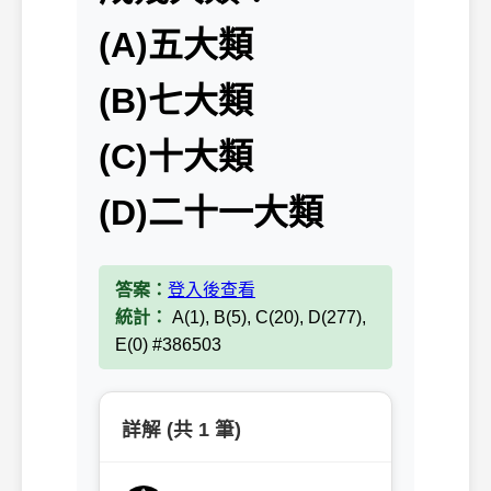
(A)五大類
(B)七大類
(C)十大類
(D)二十一大類
答案：
登入後查看
統計：
A(1), B(5), C(20), D(277),
E(0) #386503
詳解 (共 1 筆)