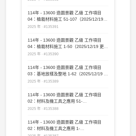
114年 - 13600 造園景觀 乙級 工作項目
04：植栽材料施工 51-107（2025/12/19
更新）#135391
2025 年 · #135391
114年 - 13600 造園景觀 乙級 工作項目
04：植栽材料施工 1-50（2025/12/19 更
新）#135390
2025 年 · #135390
114年 - 13600 造園景觀 乙級 工作項目
03：基地放樣及整地 1-62（2025/12/19 更
新）#135389
2025 年 · #135389
114年 - 13600 造園景觀 乙級 工作項目
02：材料及機工具之應用 51-
109（2025/12/19 更新）#135388
2025 年 · #135388
114年 - 13600 造園景觀 乙級 工作項目
02：材料及機工具之應用 1-
50（2025/12/19 更新）#135387