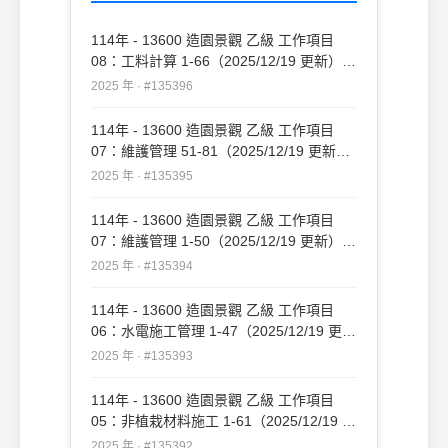
114年 - 13600 造園景觀 乙級 工作項目
08：工料計算 1-66（2025/12/19 更新）
#135396
2025 年 · #135396
114年 - 13600 造園景觀 乙級 工作項目
07：維護管理 51-81（2025/12/19 更新）
#135395
2025 年 · #135395
114年 - 13600 造園景觀 乙級 工作項目
07：維護管理 1-50（2025/12/19 更新）
#135394
2025 年 · #135394
114年 - 13600 造園景觀 乙級 工作項目
06：水電施工管理 1-47（2025/12/19 更
新）#135393
2025 年 · #135393
114年 - 13600 造園景觀 乙級 工作項目
05：非植栽材料施工 1-61（2025/12/19 更
新）#135392
2025 年 · #135392