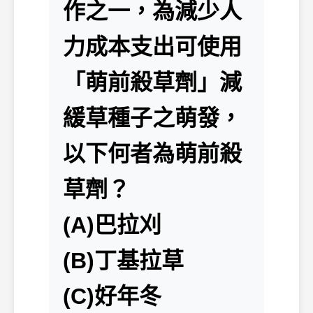
作之一，為減少人
力成本支出可使用
「萌前殺草劑」減
緩草種子之萌發，
以下何者為萌前殺
草劑？
(A)巴拉刈
(B)丁基拉草
(C)好年冬