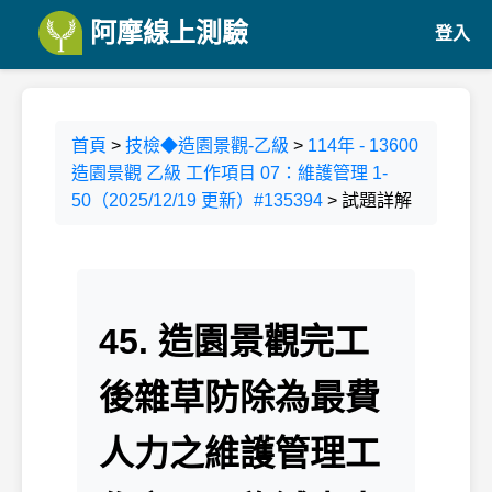
阿摩線上測驗
登入
首頁
>
技檢◆造園景觀-乙級
>
114年 - 13600
造園景觀 乙級 工作項目 07：維護管理 1-
50（2025/12/19 更新）#135394
> 試題詳解
45. 造園景觀完工
後雜草防除為最費
人力之維護管理工