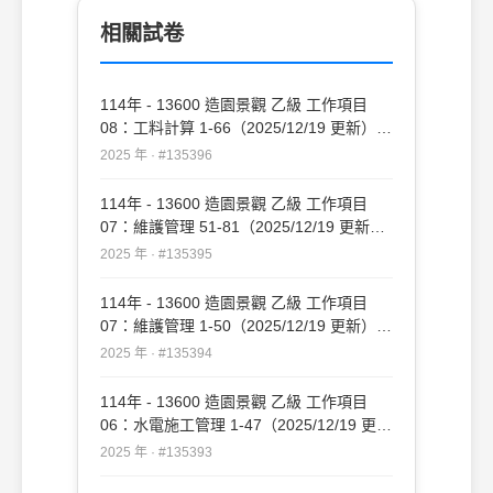
相關試卷
114年 - 13600 造園景觀 乙級 工作項目
08：工料計算 1-66（2025/12/19 更新）
#135396
2025 年 · #135396
114年 - 13600 造園景觀 乙級 工作項目
07：維護管理 51-81（2025/12/19 更新）
#135395
2025 年 · #135395
114年 - 13600 造園景觀 乙級 工作項目
07：維護管理 1-50（2025/12/19 更新）
#135394
2025 年 · #135394
114年 - 13600 造園景觀 乙級 工作項目
06：水電施工管理 1-47（2025/12/19 更
新）#135393
2025 年 · #135393