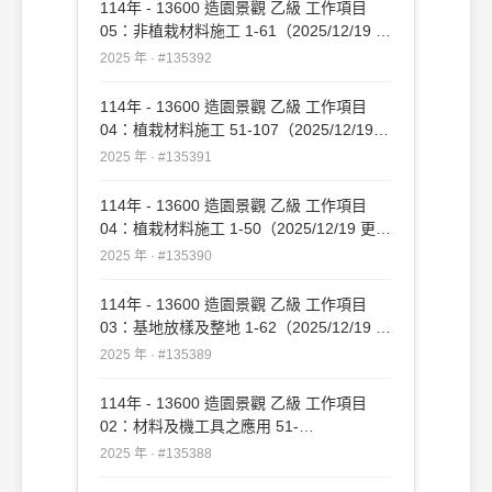
114年 - 13600 造園景觀 乙級 工作項目
05：非植栽材料施工 1-61（2025/12/19 更
新）#135392
2025 年 · #135392
114年 - 13600 造園景觀 乙級 工作項目
04：植栽材料施工 51-107（2025/12/19
更新）#135391
2025 年 · #135391
114年 - 13600 造園景觀 乙級 工作項目
04：植栽材料施工 1-50（2025/12/19 更
新）#135390
2025 年 · #135390
114年 - 13600 造園景觀 乙級 工作項目
03：基地放樣及整地 1-62（2025/12/19 更
新）#135389
2025 年 · #135389
114年 - 13600 造園景觀 乙級 工作項目
02：材料及機工具之應用 51-
109（2025/12/19 更新）#135388
2025 年 · #135388