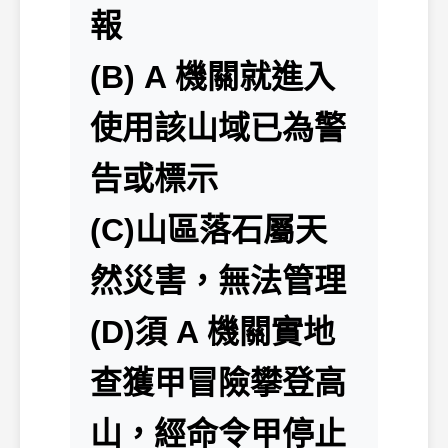
報
(B) A 機關就進入
使用該山域已為警
告或標示
(C)山區落石屬天
然災害，無法管理
(D)須 A 機關實地
查獲甲冒險攀登高
山，經命令甲停止