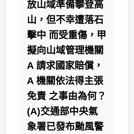
放山域準備攀登高
山，但不幸遭落石
擊中 而受重傷，甲
擬向山域管理機關
A 請求國家賠償，
A 機關依法得主張
免責 之事由為何？
(A)交通部中央氣
象署已發布颱風警