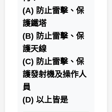
(A) 防止雷擊、保
護鐵塔
(B) 防止雷擊、保
護天線
(C) 防止雷擊、保
護發射機及操作人
員
(D) 以上皆是