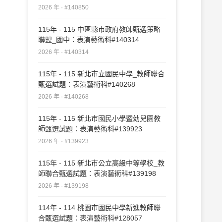
2026 年 · #140850
115年 - 115 中區縣市政府教師甄選策略
聯盟_國中：表演藝術科#140314
2026 年 · #140314
115年 - 115 新北市立國民中學_教師聯合
甄選試題：表演藝術科#140268
2026 年 · #140268
115年 - 115 新北市國民小學暨幼兒園教
師甄選試題：表演藝術科#139923
2026 年 · #139923
115年 - 115 新北市公立高級中等學校_教
師聯合甄選試題：表演藝術科#139198
2026 年 · #139198
114年 - 114 桃園市國民中學新進教師聯
合甄選試題：表演藝術科#128057