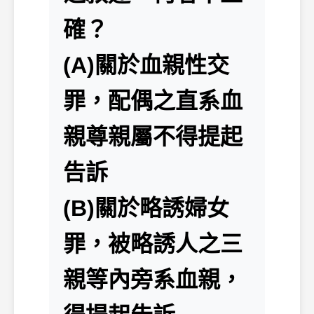
確？
(A)關於血親性交
罪，配偶之直系血
親尊親屬不得提起
告訴
(B)關於略誘婦女
罪，被略誘人之三
親等內旁系血親，