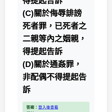
得提起告訴
(C)關於侮辱誹謗
死者罪，已死者之
二親等內之姻親，
得提起告訴
(D)關於通姦罪，
非配偶不得提起告
訴
答案：
登入後查看