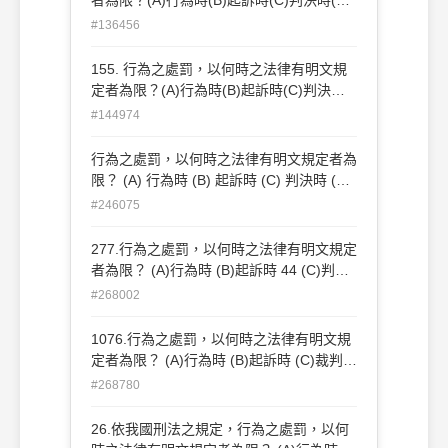
執行時
#136456
155. 行為之處罰，以何時之法律有明文規
定者為限？(A)行為時(B)起訴時(C)判決時
(D) 執行時
#144974
行為之處罰，以何時之法律有明文規定者為
限？ (A) 行為時 (B) 起訴時 (C) 判決時 (D)
執行時
#246075
277.行為之處罰，以何時之法律有明文規定
者為限？ (A)行為時 (B)起訴時 44 (C)判決
時 (D)執行時。
#268002
1076.行為之處罰，以何時之法律有明文規
定者為限？ (A)行為時 (B)起訴時 (C)裁判時
(D)執行時。
#268780
26.依我國刑法之規定，行為之處罰，以何