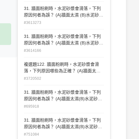
篩過。
31. 牆面粉刷時，水泥砂漿會滑落，下列
原因何者為誤？ (A)牆面太濕 (B)水泥砂漿
之水灰比太大 (C)水泥砂漿太厚 (D)細骨材
#3613273
篩過 。
31. 牆面粉刷時，水泥砂漿會滑落，下列
原因何者為誤？ (A)牆面太濕 (B)水泥砂漿
之水灰比太大 (C)水泥砂漿太厚 (D)細骨材
#3614166
篩過 。
複選題122. 牆面粉刷時，水泥砂漿會滑
落，下列原因哪些為正確？ (A)牆面太濕
(B)水泥砂漿之水灰比太大 (C)水泥砂漿太
#3720502
厚 (D)細骨材篩過 。
31. 牆面粉刷時，水泥砂漿會滑落，下列
原因何者為誤？ (A)牆面太濕(B)水泥砂漿
之水灰比太大(C)水泥砂漿太厚(D)細 骨材
#695918
篩過。
31. 牆面粉刷時，水泥砂漿會滑落，下列
原因何者為誤？ (A)牆面太濕(B)水泥砂漿
之水灰比太大(C)水泥砂漿太厚(D)細 骨材
#751084