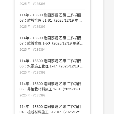
#135396
2025 年 · #135396
114年 - 13600 造園景觀 乙級 工作項目
07：維護管理 51-81（2025/12/19 更
新）#135395
2025 年 · #135395
114年 - 13600 造園景觀 乙級 工作項目
07：維護管理 1-50（2025/12/19 更新）
#135394
2025 年 · #135394
114年 - 13600 造園景觀 乙級 工作項目
06：水電施工管理 1-47（2025/12/19 更
新）#135393
2025 年 · #135393
114年 - 13600 造園景觀 乙級 工作項目
05：非植栽材料施工 1-61（2025/12/19
更新）#135392
2025 年 · #135392
114年 - 13600 造園景觀 乙級 工作項目
04：植栽材料施工 51-107（2025/12/19