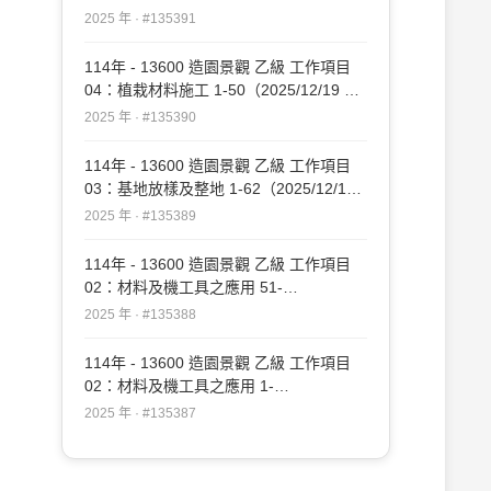
更新）#135391
2025 年 · #135391
114年 - 13600 造園景觀 乙級 工作項目
04：植栽材料施工 1-50（2025/12/19 更
新）#135390
2025 年 · #135390
114年 - 13600 造園景觀 乙級 工作項目
03：基地放樣及整地 1-62（2025/12/19
更新）#135389
2025 年 · #135389
114年 - 13600 造園景觀 乙級 工作項目
02：材料及機工具之應用 51-
109（2025/12/19 更新）#135388
2025 年 · #135388
114年 - 13600 造園景觀 乙級 工作項目
02：材料及機工具之應用 1-
50（2025/12/19 更新）#135387
2025 年 · #135387