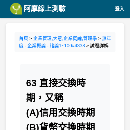
阿摩線上測驗
登入
首頁
>
企業管理,大意,企業概論,管理學
>
無年
度 - 企業概論 - 緒論1~100#4338
> 試題詳解
63 直接交換時
期，又稱
(A)信用交換時期
(B)貨幣交換時期