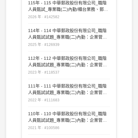
115年 - 115 中華郵政股份有限公司_職階
人員甄試_專業職(二)內勤/櫃台業務、郵務
處理：企業管理大意及洗錢防制法大意
2026 年 · #142582
#142582
114年 - 114 中華郵政股份有限公司_職階
人員甄試試題_專業職(二)內勤：企業管理
大意及洗錢防制法大意#126939
2025 年 · #126939
112年 - 112 中華郵政股份有限公司_職階
人員甄試試題_專業職(二)內勤：企業管理
大意及洗錢防制法大意#118537
2023 年 · #118537
111年 - 111 中華郵政股份有限公司_職階
人員甄試試題_專業職(二)內勤：企業管理
大意及洗錢防制法大意#111683
2022 年 · #111683
110年 - 110 中華郵政股份有限公司_職階
人員甄試試題_專業職(二)內勤：企業管理
大意及洗錢防制法大意#100586
2021 年 · #100586