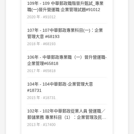
109年 - 109 中華郵政職階晉升甄試_專業
職(一)晉升營運職:企業管理試題#91012
2020 年 · #91012
107年 - 107中華郵政專業科目(一)：企業
管理大意 #68193
2018 年 · #68193
106年 - 中華郵政專業職（一）晉升營運職-
企業管理#65818
2017 年 · #65818
104年 - 104中華郵政-企業管理大意
#18731
2015 年 · #18731
102年 - 102年中華郵政從業人員 營運職／
郵儲業務 專業科目（1）：企業管理及民法
#17400
2013 年 · #17400