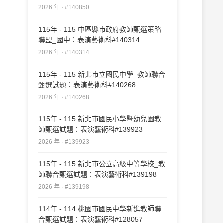
2026 年 · #140850
115年 - 115 中區縣市政府教師甄選策略
聯盟_國中：表演藝術科#140314
2026 年 · #140314
115年 - 115 新北市立國民中學_教師聯合
甄選試題：表演藝術科#140268
2026 年 · #140268
115年 - 115 新北市國民小學暨幼兒園教
師甄選試題：表演藝術科#139923
2026 年 · #139923
115年 - 115 新北市公立高級中等學校_教
師聯合甄選試題：表演藝術科#139198
2026 年 · #139198
114年 - 114 桃園市國民中學新進教師聯
合甄選試題：表演藝術科#128057