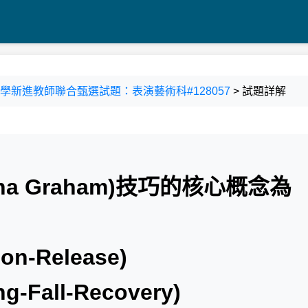
國民中學新進教師聯合甄選試題：表演藝術科#128057
> 試題詳解
tha Graham)技巧的核心概念為
on-Release)
-Fall-Recovery)