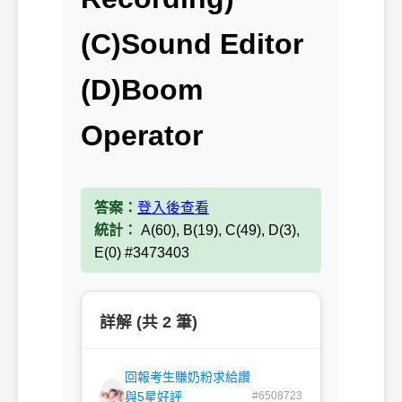
(C)Sound Editor
(D)Boom
Operator
答案：
登入後查看
統計：
A(60), B(19), C(49), D(3),
E(0) #3473403
詳解 (共 2 筆)
回報考生賺奶粉求給讚
與5星好評
#6508723