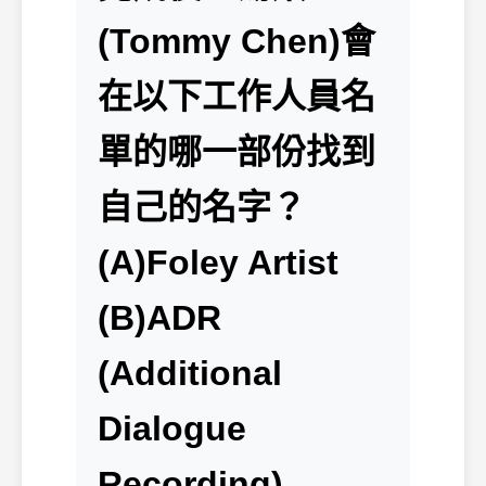
(Tommy Chen)會
在以下工作人員名
單的哪一部份找到
自己的名字？
(A)Foley Artist
(B)ADR
(Additional
Dialogue
Recording)