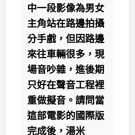
中一段影像為男女
主角站在路邊拍攝
分手戲，但因路邊
來往車輛很多，現
場音吵雜，進後期
只好在聲音工程裡
重做擬音。請問當
這部電影的國際版
完成後，湯米