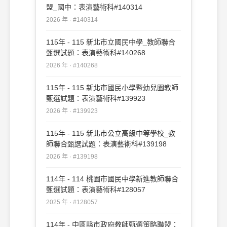
盟_國中：表演藝術科#140314
2026 年 · #140314
115年 - 115 新北市立國民中學_教師聯合
甄選試題：表演藝術科#140268
2026 年 · #140268
115年 - 115 新北市國民小學暨幼兒園教師
甄選試題：表演藝術科#139923
2026 年 · #139923
115年 - 115 新北市公立高級中等學校_教
師聯合甄選試題：表演藝術科#139198
2026 年 · #139198
114年 - 114 桃園市國民中學新進教師聯合
甄選試題：表演藝術科#128057
2025 年 · #128057
114年 - 中區縣市政府教師甄選策略聯盟：