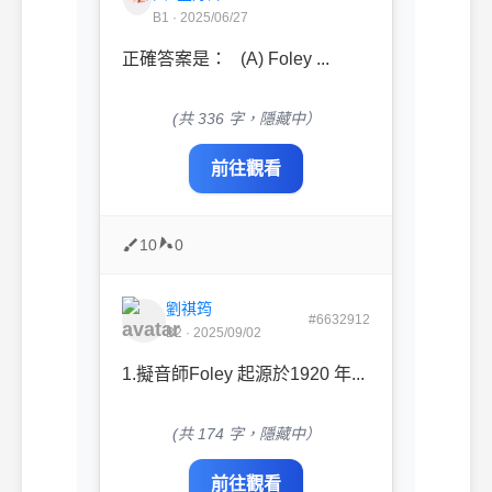
B1 · 2025/06/27
正確答案是： (A) Foley ...
(共 336 字，隱藏中）
前往觀看
10
0
劉祺筠
#6632912
B2 · 2025/09/02
1.擬⾳師Foley 起源於1920 年...
(共 174 字，隱藏中）
前往觀看