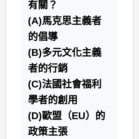
有關？
(A)馬克思主義者
的倡導
(B)多元文化主義
者的行銷
(C)法國社會福利
學者的創用
(D)歐盟（EU）的
政策主張