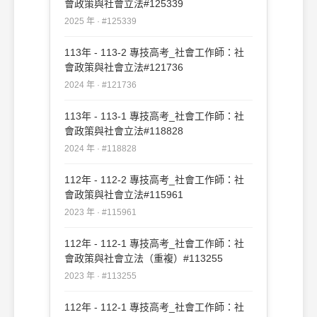
會政策與社會立法#125339
2025 年 · #125339
113年 - 113-2 專技高考_社會工作師：社
會政策與社會立法#121736
2024 年 · #121736
113年 - 113-1 專技高考_社會工作師：社
會政策與社會立法#118828
2024 年 · #118828
112年 - 112-2 專技高考_社會工作師：社
會政策與社會立法#115961
2023 年 · #115961
112年 - 112-1 專技高考_社會工作師：社
會政策與社會立法（重複）#113255
2023 年 · #113255
112年 - 112-1 專技高考_社會工作師：社