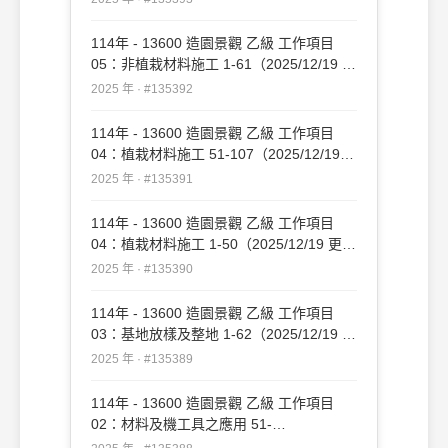
114年 - 13600 造園景觀 乙級 工作項目
05：非植栽材料施工 1-61（2025/12/19 更
新）#135392
2025 年 · #135392
114年 - 13600 造園景觀 乙級 工作項目
04：植栽材料施工 51-107（2025/12/19
更新）#135391
2025 年 · #135391
114年 - 13600 造園景觀 乙級 工作項目
04：植栽材料施工 1-50（2025/12/19 更
新）#135390
2025 年 · #135390
114年 - 13600 造園景觀 乙級 工作項目
03：基地放樣及整地 1-62（2025/12/19 更
新）#135389
2025 年 · #135389
114年 - 13600 造園景觀 乙級 工作項目
02：材料及機工具之應用 51-
109（2025/12/19 更新）#135388