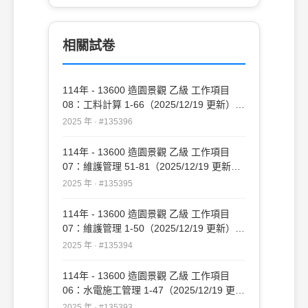
相關試卷
114年 - 13600 造園景觀 乙級 工作項目
08：工料計算 1-66（2025/12/19 更新）
#135396
2025 年 · #135396
114年 - 13600 造園景觀 乙級 工作項目
07：維護管理 51-81（2025/12/19 更新）
#135395
2025 年 · #135395
114年 - 13600 造園景觀 乙級 工作項目
07：維護管理 1-50（2025/12/19 更新）
#135394
2025 年 · #135394
114年 - 13600 造園景觀 乙級 工作項目
06：水電施工管理 1-47（2025/12/19 更
新）#135393
2025 年 · #135393