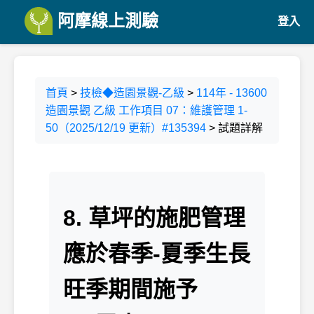
阿摩線上測驗
登入
首頁
>
技檢◆造園景觀-乙級
>
114年 - 13600
造園景觀 乙級 工作項目 07：維護管理 1-
50（2025/12/19 更新）#135394
> 試題詳解
8. 草坪的施肥管理
應於春季-夏季生長
旺季期間施予